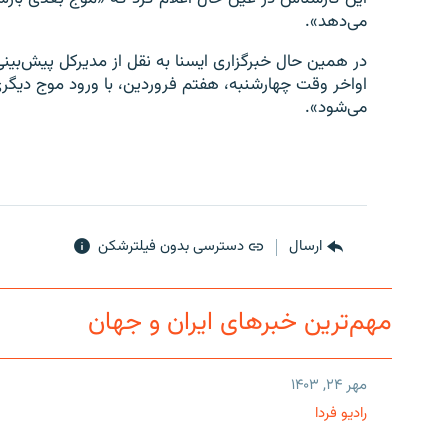
می‌دهد».
در همین حال خبرگزاری ایسنا به نقل از مدیرکل پیش‌ب
اواخر وقت چهارشنبه، هفتم فروردین، با ورود موج دیگر
می‌شود».
ارسال
دسترسی بدون فیلترشکن
مهم‌ترین خبرهای ایران و جهان
مهر ۲۴, ۱۴۰۳
رادیو فردا