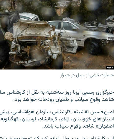
خسارت ناشی از سیل در شیراز
شاهد وقوع سیلاب و طغیان رودخانه خواهد بود.
امین‌حسین نقشینه، کارشناس سازمان هواشناسی، پیش‌بی
استان‌های خوزستان، ایلام، کرمانشاه، لرستان، کهگیلویه
اصفهان» شاهد وقوع سیلاب باشد.
این کارشناس در عین حال اعلام کرد که «موج بعدی بارش