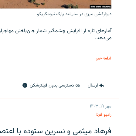
دیوارکشی مرزی در سان‌لند پارک نیومکزیکو
آمارهای تازه از افزایش چشمگیر شمار جان‌باختن مهاجرا
می‌دهد.
ادامه خبر
ارسال
دسترسی بدون فیلترشکن
مهر ۱۹, ۱۴۰۳
رادیو فردا
فرهاد میثمی و نسرین ستوده با اعتص