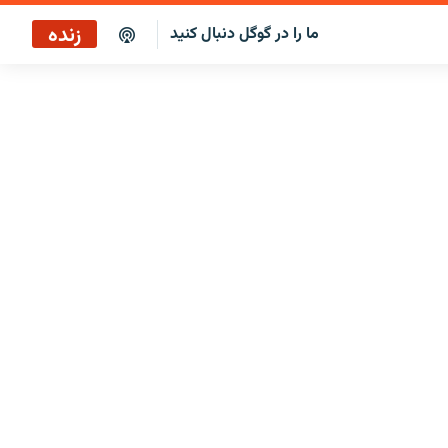
زنده
ما را در گوگل دنبال کنید