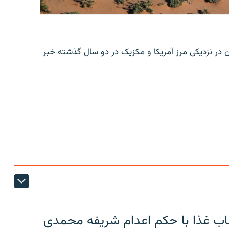
ن در نزدیکی مرز آمریکا و مکزیک در دو سال گذشته خبر
اب غذا با حکم اعدام شریفه محمدی