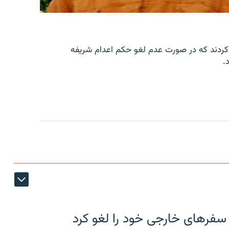
کردند که در صورت عدم لغو حکم اعدام شریفه
.
 سفرهای خارجی خود را لغو کرد