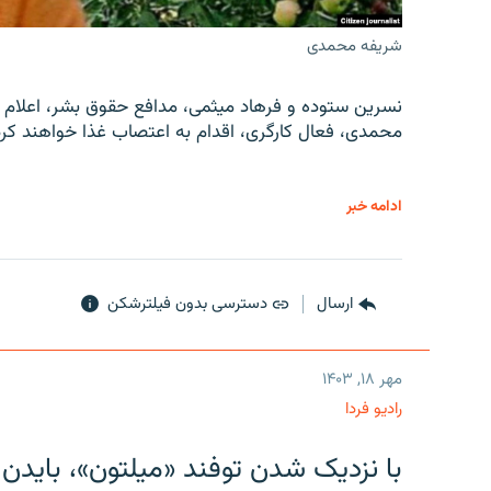
شریفه محمدی
نسرین ستوده و فرهاد میثمی، مدافع حقوق بشر، اعلام 
محمدی، فعال کارگری، اقدام به اعتصاب غذا خواهند کرد
ادامه خبر
ارسال
دسترسی بدون فیلترشکن
مهر ۱۸, ۱۴۰۳
رادیو فردا
با نزدیک شدن توفند «میلتون»، بایدن