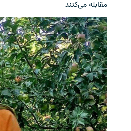
مقابله می‌کنند