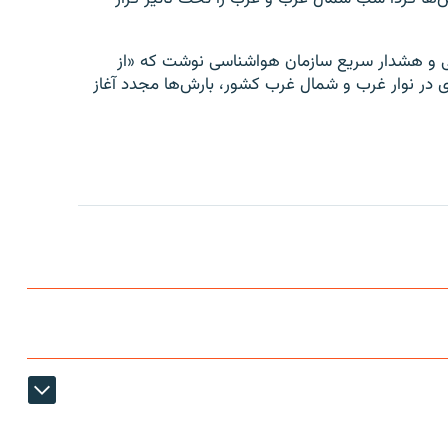
ینی و هشدار سریع سازمان هواشناسی نوشت که «از
ی در نوار غرب و شمال غرب کشور، بارش‌ها مجدد آغاز