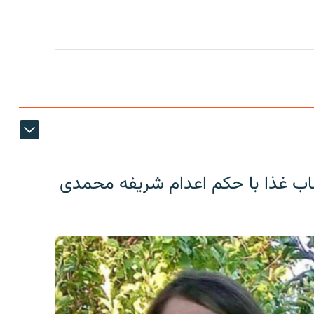
اب غذا با حکم اعدام شریفه محمدی