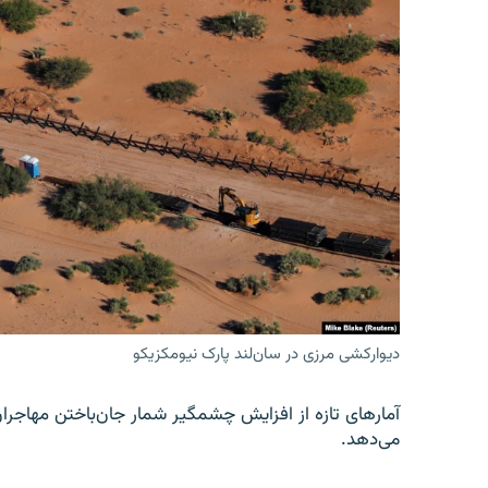
دیوارکشی مرزی در سان‌لند پارک نیومکزیکو
آمارهای تازه از افزایش چشمگیر شمار جان‌باختن مهاجرا
می‌دهد.