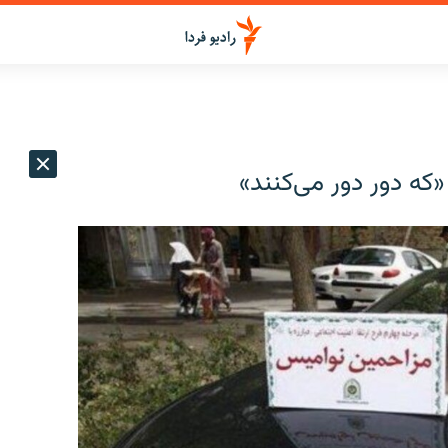
 «که دور دور می‌کنند»