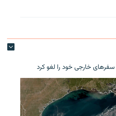
 سفرهای خارجی خود را لغو کرد