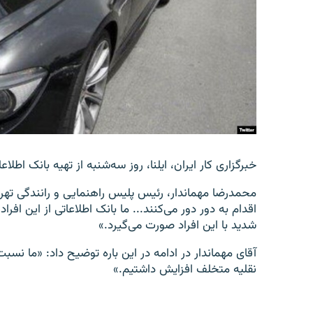
خبرگزاری کار ایران،‌ ایلنا، روز سه‌شنبه از تهیه بانک اطلا
محمدرضا مهماندار، رئیس پلیس راهنمایی و رانندگی ته
اقدام به دور دور می‌کنند... ما بانک اطلاعاتی از این اف
شدید با این افراد صورت می‌گیرد.»
نقلیه متخلف افزایش داشتیم.»