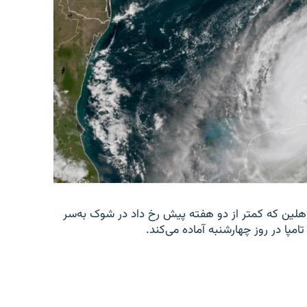
 هلین که کمتر از دو هفته پیش رخ داد در شوک به‌سر
امپا در روز چهارشنبه آماده می‌کند.