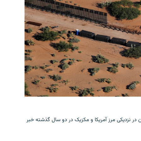
ن در نزدیکی مرز آمریکا و مکزیک در دو سال گذشته خبر