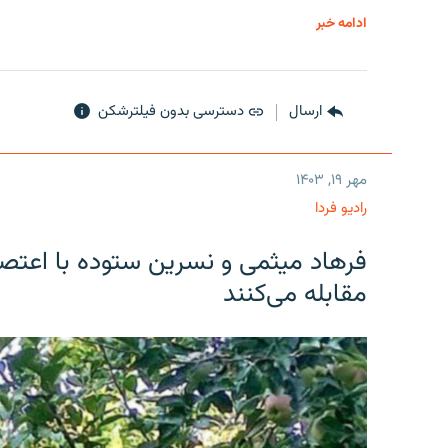
ادامه خبر
ارسال
دسترسی بدون فیلترشکن
مهر ۱۹, ۱۴۰۳
رادیو فردا
فرهاد میثمی و نسرین ستوده با اعتص
مقابله می‌کنند