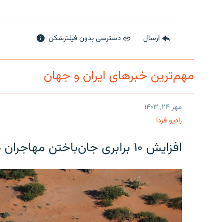
ارسال
دسترسی بدون فیلترشکن
مهم‌ترین خبرهای ایران و جهان
مهر ۲۴, ۱۴۰۳
رادیو فردا
افزایش ۱۰ برابری جان‌باختن مهاجران در مرز آمریکا و مکزیک