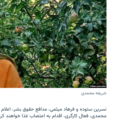
شریفه محمدی
نسرین ستوده و فرهاد میثمی، مدافع حقوق بشر، اعلام 
محمدی، فعال کارگری، اقدام به اعتصاب غذا خواهند کرد