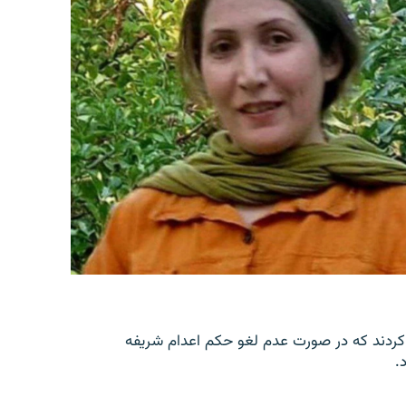
کردند که در صورت عدم لغو حکم اعدام شریفه
.