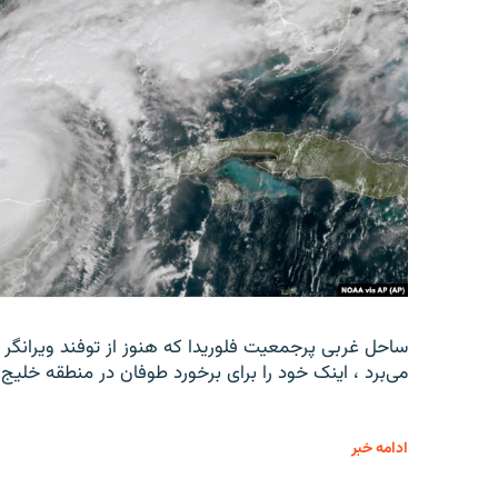
ساحل غربی پرجمعیت فلوریدا که هنوز از توفند ویرانگر
می‌برد ، اینک خود را برای برخورد طوفان در منطقه خلیج ت
ادامه خبر