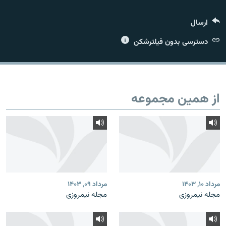
ارسال
دسترسی بدون فیلترشکن
زبان‌های دیگر
از همین مجموعه
مرداد ۱۰, ۱۴۰۳
مرداد ۰۹, ۱۴۰۳
مجله نیمروزی
مجله نیمروزی