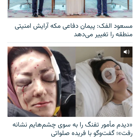
مسعود الفک: پیمان دفاعی مکه آرایش امنیتی
منطقه را تغییر می‌دهد
«دیدم مأمور تفنگ را به سوی چشم‌هایم نشانه
رفت»؛ گفت‌و‌گو با فریده صلواتی