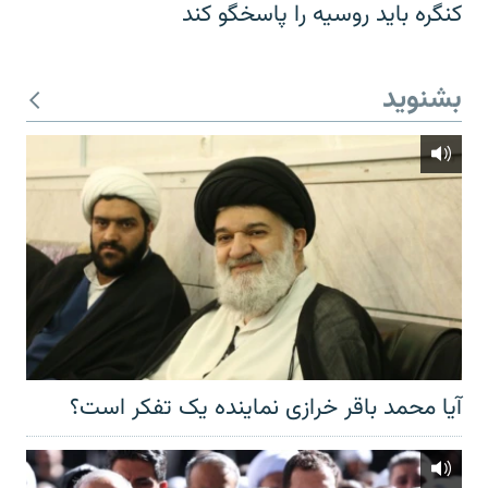
کنگره باید روسیه را پاسخگو کند
بشنوید
آیا محمد باقر خرازی نماینده یک تفکر است؟