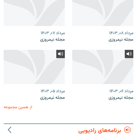
مرداد ۰۸, ۱۴۰۳
مرداد ۰۷, ۱۴۰۳
مجله نیمروزی
مجله نیمروزی
مرداد ۰۶, ۱۴۰۳
مرداد ۰۵, ۱۴۰۳
مجله نیمروزی
مجله نیمروزی
از همین مجموعه
برنامه‌های رادیویی