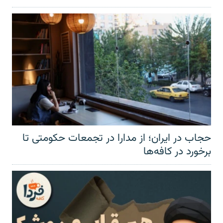
حجاب در ایران؛ از مدارا در تجمعات حکومتی تا
برخورد در کافه‌ها