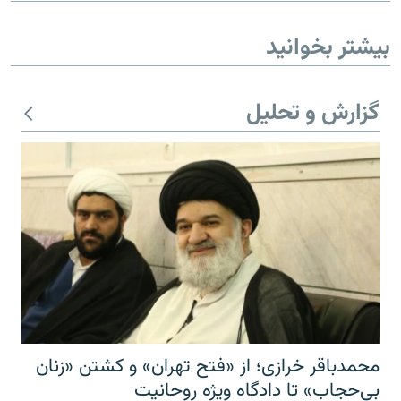
بیشتر بخوانید
گزارش و تحلیل
محمدباقر خرازی؛ از «فتح تهران» و کشتن «زنان
بی‌حجاب» تا دادگاه ویژه روحانیت