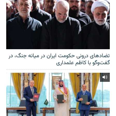
تضادهای درونی حکومت ایران در میانه جنگ، در
گفت‌‌وگو با کاظم علمداری