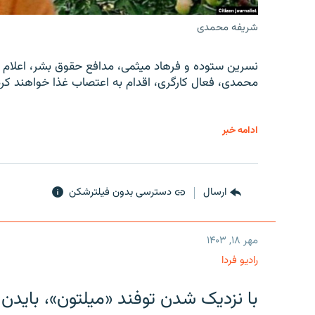
شریفه محمدی
نسرین ستوده و فرهاد میثمی، مدافع حقوق بشر، اعلام 
محمدی، فعال کارگری، اقدام به اعتصاب غذا خواهند کرد
ادامه خبر
ارسال
دسترسی بدون فیلترشکن
مهر ۱۸, ۱۴۰۳
رادیو فردا
با نزدیک شدن توفند «میلتون»، بایدن