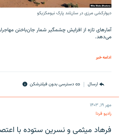
دیوارکشی مرزی در سان‌لند پارک نیومکزیکو
آمارهای تازه از افزایش چشمگیر شمار جان‌باختن مهاجرا
می‌دهد.
ادامه خبر
ارسال
دسترسی بدون فیلترشکن
مهر ۱۹, ۱۴۰۳
رادیو فردا
فرهاد میثمی و نسرین ستوده با اعتص