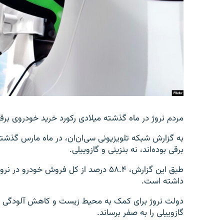
مردم نروژ در ماه گذشته میلادی رکورد خرید خودروی برق
به گزارش شبکه تلویزیونی سی‌ان‌ان، در ماه مارس گذش
برقی بوده‌اند، نه بنزینی و گازوییلی.
طبق این گزارش، ۵۸.۴ درصد از کل فروش 
داشته است.
گازوییلی را به صفر برساند.