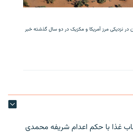
ن در نزدیکی مرز آمریکا و مکزیک در دو سال گذشته خبر
اب غذا با حکم اعدام شریفه محمدی