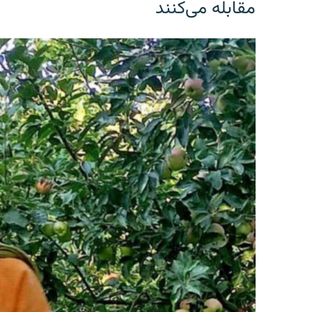
مقابله می‌کنند