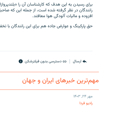
برای رسیدن به این هدف که کارشناسان آن را «بلندپرواز
افزوده و مالیات آلودگی هوا معافند.
حق پارکینگ و عوارض جاده هم برای این رانندگان با تخ
ارسال
دسترسی بدون فیلترشکن
مهم‌ترین خبرهای ایران و جهان
مهر ۲۴, ۱۴۰۳
رادیو فردا