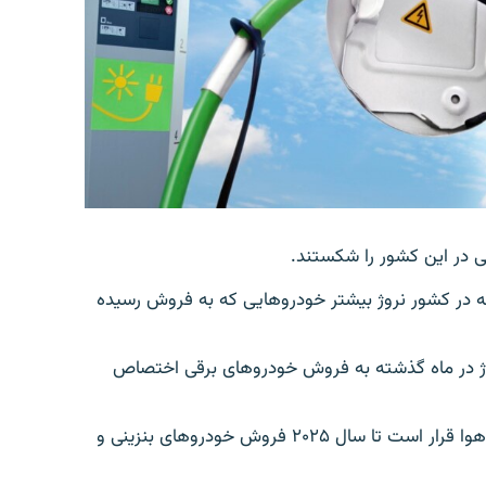
ی در این کشور را شکستند.
ته در کشور نروژ بیشتر خودروهایی که به فروش رسیده
خودرو در نروژ در ماه گذشته به فروش خودروهای برقی اختصاص
دولت نروژ برای کمک به محیط زیست و کاهش آلودگی هوا قرار است تا سال ۲۰۲۵ فروش خودروهای بنزینی و