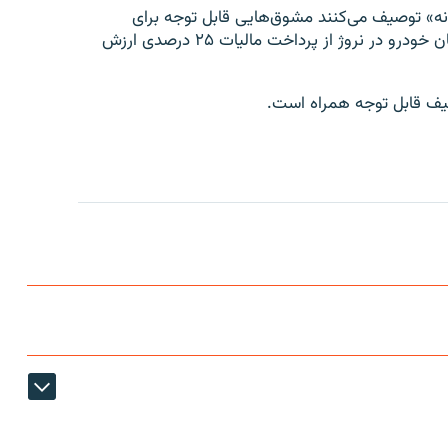
انه» توصیف می‌کنند مشوق‌هایی قابل توجه برای
رانندگان در نظر گرفته شده است، از جمله این که صاحبان خودرو در نروژ از پرداخت مالیات ۲۵ درصدی ارزش
فیف قابل توجه همراه است.