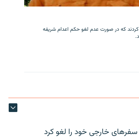
کردند که در صورت عدم لغو حکم اعدام شریفه
.
 سفرهای خارجی خود را لغو کرد