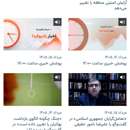
آرایش امنیتی منطقه را تغییر
می‌دهد
مرداد ۱۶, ۱۴۰۵
مرداد ۱۵, ۱۴۰۵
پوشش خبری ساعت ۱۲:۰۰
پوشش خبری ساعت ۱۷:۰۰
مرداد ۱۵, ۱۴۰۵
مرداد ۱۴, ۱۴۰۵
«تعامل‌گرایان جمهوری اسلامی» در
«جنگ چگونه الگوی بازداشت
گفت‌وگو با علیرضا نامور حقیقی
بهائیان را تغییر داده است» در
گفت‌وگو با پدیده ثابتی