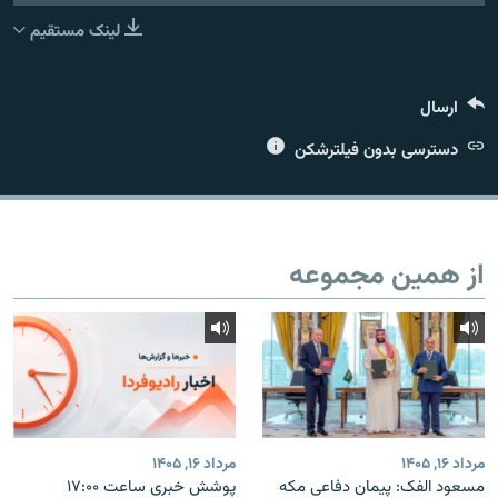
لینک مستقیم
ارسال
زبان‌های دیگر
دسترسی بدون فیلترشکن
از همین مجموعه
مرداد ۱۶, ۱۴۰۵
مرداد ۱۶, ۱۴۰۵
مسعود الفک: پیمان دفاعی مکه
پوشش خبری ساعت ۱۷:۰۰