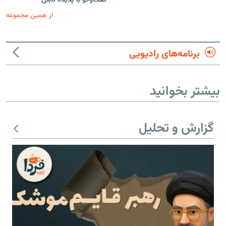
از همین مجموعه
برنامه‌های رادیویی
بیشتر بخوانید
گزارش و تحلیل