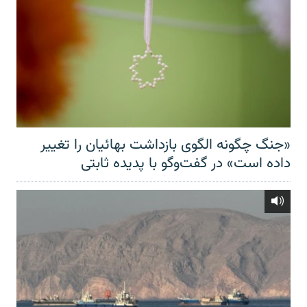
«جنگ چگونه الگوی بازداشت بهائیان را تغییر
داده است» در گفت‌وگو با پدیده ثابتی