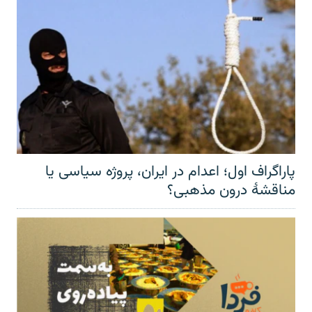
پاراگراف اول؛ اعدام در ایران، پروژه سیاسی یا
مناقشهٔ درون مذهبی؟