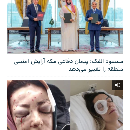
مسعود الفک: پیمان دفاعی مکه آرایش امنیتی
منطقه را تغییر می‌دهد