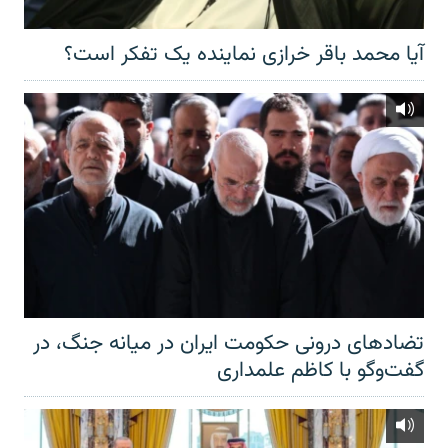
آیا محمد باقر خرازی نماینده یک تفکر است؟
تضادهای درونی حکومت ایران در میانه جنگ، در
گفت‌‌وگو با کاظم علمداری