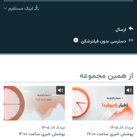
لینک مستقیم
ارسال
زبان‌های دیگر
دسترسی بدون فیلترشکن
از همین مجموعه
مرداد ۱۸, ۱۴۰۵
مرداد ۱۸, ۱۴۰۵
پوشش خبری ساعت ۱۷:۰۰
پوشش خبری ساعت ۱۲:۰۰