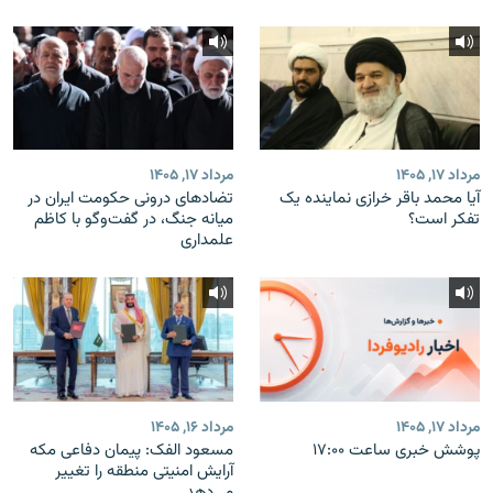
مرداد ۱۷, ۱۴۰۵
مرداد ۱۷, ۱۴۰۵
آیا محمد باقر خرازی نماینده یک
تضادهای درونی حکومت ایران در
تفکر است؟
میانه جنگ، در گفت‌‌وگو با کاظم
علمداری
مرداد ۱۷, ۱۴۰۵
مرداد ۱۶, ۱۴۰۵
پوشش خبری ساعت ۱۷:۰۰
مسعود الفک: پیمان دفاعی مکه
آرایش امنیتی منطقه را تغییر
می‌دهد