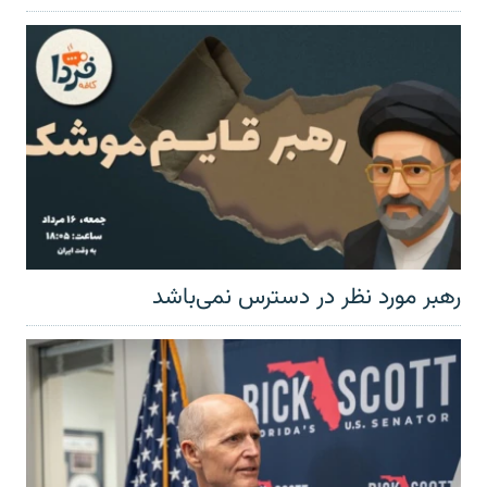
رهبر مورد نظر در دسترس نمی‌باشد