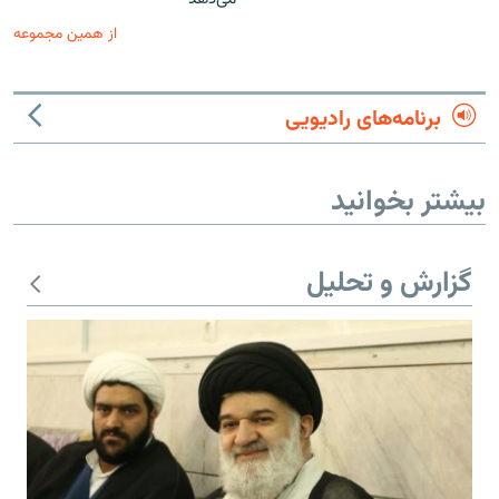
از همین مجموعه
برنامه‌های رادیویی
بیشتر بخوانید
گزارش و تحلیل