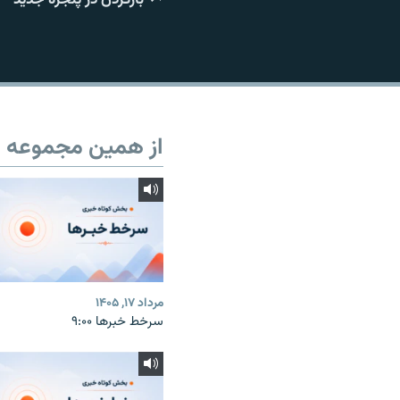
از همین مجموعه
مرداد ۱۷, ۱۴۰۵
سرخط خبرها ۹:۰۰