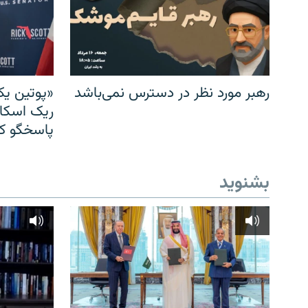
رهبر مورد نظر در دسترس نمی‌باشد
«پوتین یک
ریک اسکات
پاسخگو کن
بشنوید