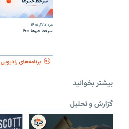
مرداد ۱۷, ۱۴۰۵
سرخط خبرها ۶:۰۰
برنامه‌های رادیویی
بیشتر بخوانید
گزارش و تحلیل