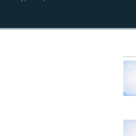
EMBED