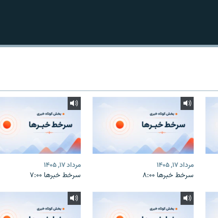
مرداد ۱۷, ۱۴۰۵
مرداد ۱۷, ۱۴۰۵
سرخط خبرها ۸:۰۰
سرخط خبرها ۷:۰۰