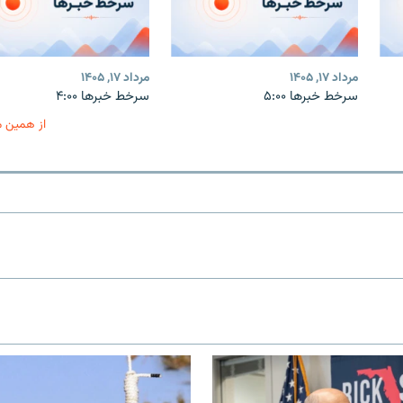
مرداد ۱۷, ۱۴۰۵
مرداد ۱۷, ۱۴۰۵
سرخط خبرها ۵:۰۰
سرخط خبرها ۴:۰۰
از همین 