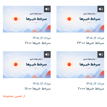
مرداد ۱۶, ۱۴۰۵
مرداد ۱۶, ۱۴۰۵
سرخط خبرها ۲۳:۰۰
سرخط خبرها ۲۱:۰۰
مرداد ۱۶, ۱۴۰۵
مرداد ۱۶, ۱۴۰۵
سرخط خبرها ۲۰:۰۰
سرخط خبرها ۱۸:۰۰
از همین مجموعه