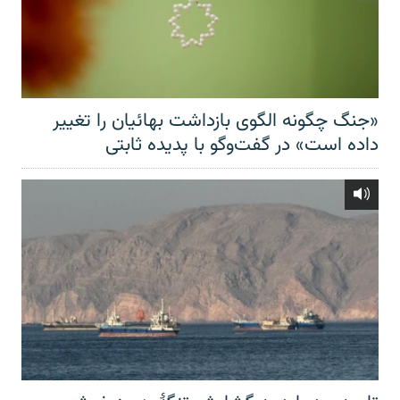
«جنگ چگونه الگوی بازداشت بهائیان را تغییر
داده است» در گفت‌وگو با پدیده ثابتی