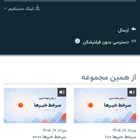
لینک مستقیم
ارسال
زبان‌های دیگر
دسترسی بدون فیلترشکن
از همین مجموعه
مرداد ۱۷, ۱۴۰۵
مرداد ۱۷, ۱۴۰۵
سرخط خبرها ۱:۰۰
سرخط خبرها ۰۰:۰۰