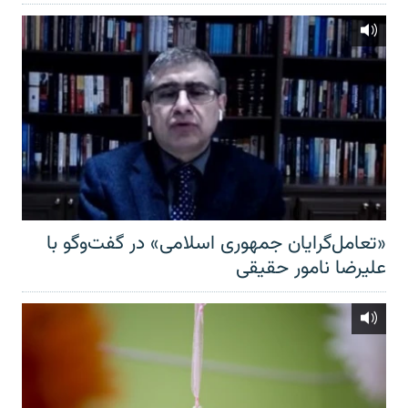
«تعامل‌گرایان جمهوری اسلامی» در گفت‌وگو با
علیرضا نامور حقیقی