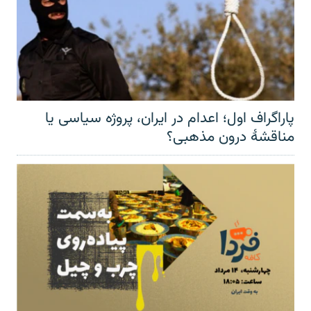
پاراگراف اول؛ اعدام در ایران، پروژه سیاسی یا
مناقشهٔ درون مذهبی؟