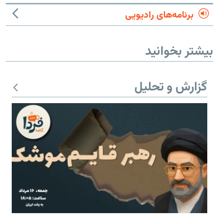
برنامه‌های رادیویی
بیشتر بخوانید
گزارش و تحلیل