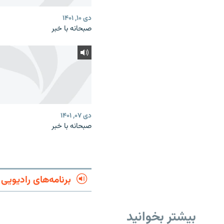
دی ۱۰, ۱۴۰۱
صبحانه با خبر
دی ۰۷, ۱۴۰۱
صبحانه با خبر
برنامه‌های رادیویی
بیشتر بخوانید