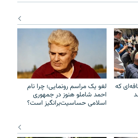
فه‌ای که
لغو یک مراسم رونمایی؛ چرا نام
د
احمد شاملو هنوز در جمهوری
اسلامی حساسیت‌برانگیز است؟