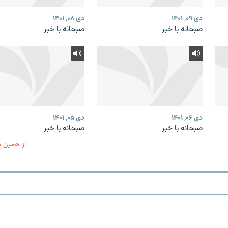
دی ۰۹, ۱۴۰۱
دی ۰۸, ۱۴۰۱
صبحانه با خبر
صبحانه با خبر
دی ۰۶, ۱۴۰۱
دی ۰۵, ۱۴۰۱
صبحانه با خبر
صبحانه با خبر
از همین 