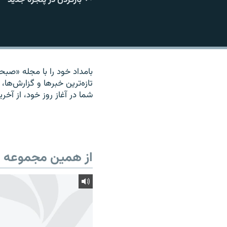
بامداد خود را با مجله «صبحان
تازه‌ترين خبرها و گزارش‌ها، 
شما در آغاز روز خود، از آخر
از همین مجموعه