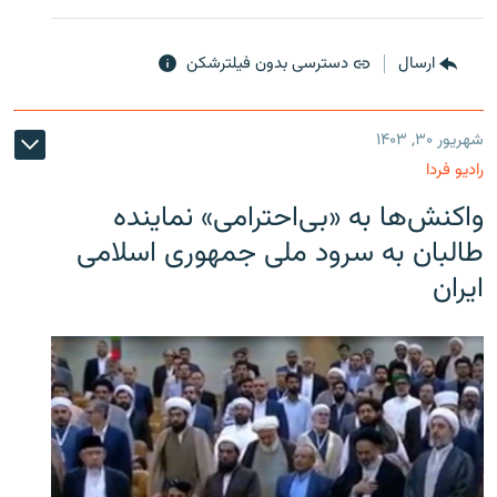
ارسال
دسترسی بدون فیلترشکن
شهریور ۳۰, ۱۴۰۳
رادیو فردا
واکنش‌ها به «بی‌احترامی» نماینده
طالبان به سرود ملی جمهوری اسلامی
ایران