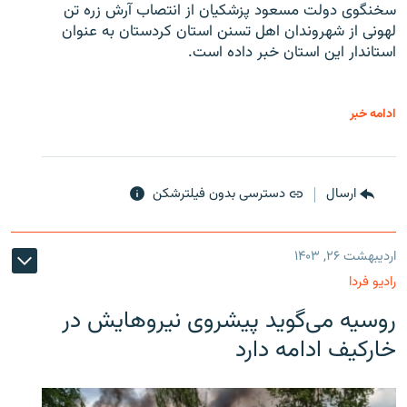
سخنگوی دولت مسعود پزشکیان از انتصاب آرش زره تن
لهونی از شهروندان اهل تسنن استان کردستان به عنوان
استاندار این استان خبر داده است.
ادامه خبر
ارسال
دسترسی بدون فیلترشکن
اردیبهشت ۲۶, ۱۴۰۳
رادیو فردا
روسیه می‌گوید پیشروی نیروهایش در
خارکیف ادامه دارد