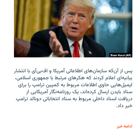
پس از آن‌که سازمان‌های اطلاعاتی آمریکا و اف‌بی‌آی با انتشار
بیانیه‌ای اعلام کردند که هکرهای مرتبط با جمهوری اسلامی،
ایمیل‌هایی حاوی اطلاعات مربوط به کمپین ترامپ را برای
ستاد بایدن ارسال کرده‌اند، یک روزنامه‌نگار آمریکایی از
دریافت اسناد داخلی مربوط به ستاد انتخاباتی دونالد ترامپ
خبر داد.
ادامه خبر