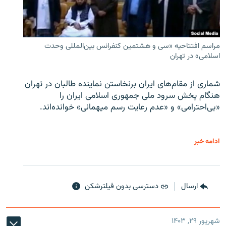
مراسم افتتاحیه «سی و هشتمین کنفرانس بین‌المللی وحدت
اسلامی» در تهران
شماری از مقام‌های ایران برنخاستن نماینده طالبان در تهران
هنگام پخش سرود ملی جمهوری اسلامی ایران را
«بی‌احترامی» و «عدم رعایت رسم میهمانی» خوانده‌اند.
ادامه خبر
ارسال
دسترسی بدون فیلترشکن
شهریور ۲۹, ۱۴۰۳