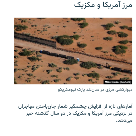
مرز آمریکا و مکزیک
دیوارکشی مرزی در سان‌لند پارک نیومکزیکو
آمارهای تازه از افزایش چشمگیر شمار جان‌باختن مهاجران
در نزدیکی مرز آمریکا و مکزیک در دو سال گذشته خبر
می‌دهد.