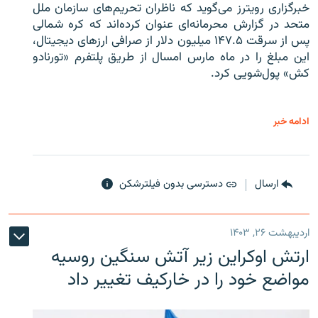
خبرگزاری رویترز می‌گوید که ناظران تحریم‌های سازمان ملل
متحد در گزارش محرمانه‌ای عنوان کرده‌اند که کره شمالی
پس از سرقت ۱۴۷.۵ میلیون دلار از صرافی ارزهای دیجیتال،
این مبلغ را در ماه مارس امسال از طریق پلتفرم «تورنادو
کش» پول‌شویی کرد.
ادامه خبر
ارسال
دسترسی بدون فیلترشکن
اردیبهشت ۲۶, ۱۴۰۳
ارتش اوکراین زیر آتش سنگین روسیه
مواضع خود را در خارکیف تغییر داد