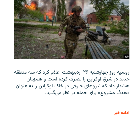
روسیه روز چهارشنبه ۲۶ اردیبهشت اعلام کرد که سه منطقه
جدید در شرق اوکراین را تصرف کرده است و همزمان
هشدار داد که نیروهای خارجی در خاک اوکراین را به عنوان
«هدف مشروع» برای حمله در نظر می‌گیرد.
ادامه خبر