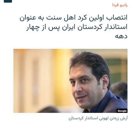
رادیو فردا
انتصاب اولین کرد اهل سنت به عنوان
استاندار کردستان ایران پس از چهار
دهه
آرش زره‌تن لهونی استاندار کردستان