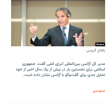
رافائل گروسی
مدیر کل آژانس بین‌المللی انرژی اتمی گفت، جمهوری
اسلامی برای نخستین بار در بیش از یک سال اخیر از خود
تمایل جدی برای گفت‌وگو با آژانس نشان داده است.
ادامه خبر