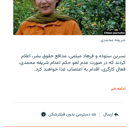
شریفه محمدی
نسرین ستوده و فرهاد میثمی، مدافع حقوق بشر، اعلام
کردند که در صورت عدم لغو حکم اعدام شریفه محمدی،
فعال کارگری، اقدام به اعتصاب غذا خواهند کرد.
ادامه خبر
ارسال
دسترسی بدون فیلترشکن