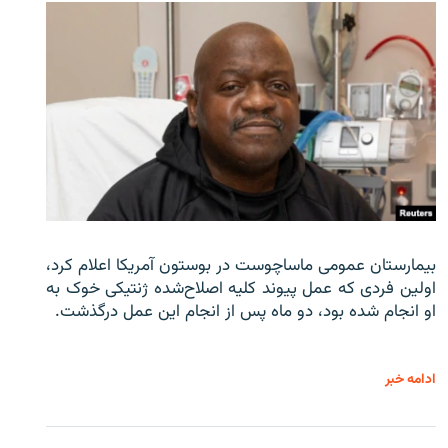
بیمارستان عمومی ماساچوست در بوستون آمریکا اعلام کرد،
اولین فردی که عمل پیوند کلیه اصلاح‌شده ژنتیکی خوک به
او انجام شده بود، دو ماه پس از انجام این عمل درگذشت.
ادامه خبر