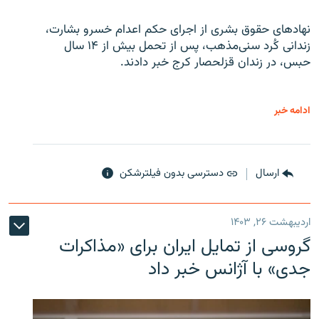
نهادهای حقوق بشری از اجرای حکم اعدام خسرو بشارت،
زندانی کُرد سنی‌مذهب، پس از تحمل بیش از ۱۴ سال
حبس، در زندان قزلحصار کرج خبر دادند.
ادامه خبر
ارسال
دسترسی بدون فیلترشکن
اردیبهشت ۲۶, ۱۴۰۳
گروسی از تمایل ایران برای «مذاکرات
جدی» با آژانس خبر داد