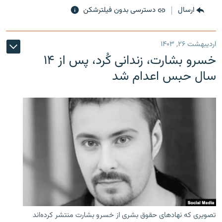
ارسال
دسترسی بدون فیلترشکن
اردیبهشت ۲۶, ۱۴۰۳
خسرو بشارت، زندانی کُرد، پس از ۱۴
سال حبس اعدام شد
تصویری که نهادهای حقوق بشری از خسرو بشارت منتشر کرده‌اند