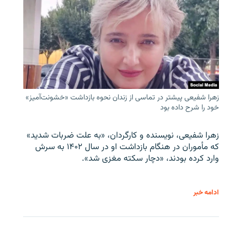
زهرا شفیعی پیشتر در تماسی از زندان نحوه بازداشت «خشونت‌آمیز»
خود را شرح داده بود
زهرا شفیعی، نویسنده و کارگردان، «به علت ضربات شدید»
که مأموران در هنگام بازداشت او در سال ۱۴۰۲ به سرش
وارد کرده بودند، «دچار سکته مغزی شد».
ادامه خبر