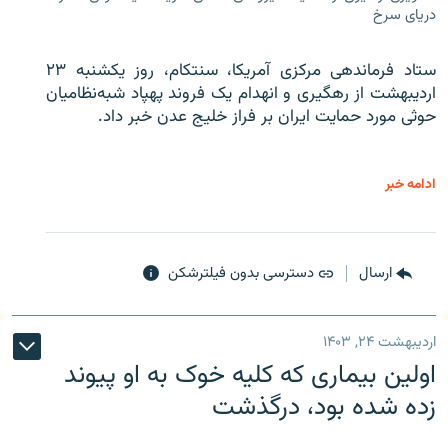
دریای سرخ
ستاد فرماندهی مرکزی آمریکا، سنتکام، روز یکشنبه ۲۳
اردیبهشت از رهگیری و انهدام یک فروند پهپاد شبه‌نظامیان
حوثی‌ مورد حمایت ایران بر فراز خلیج عدن خبر داد.
ادامه خبر
ارسال
دسترسی بدون فیلترشکن
اردیبهشت ۲۴, ۱۴۰۳
اولین بیماری که کلیه خوک به او پیوند
زده شده بود، درگذشت