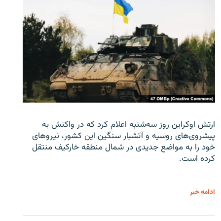
ارتش اوکراین روز سه‌شنبه اعلام کرد که در واکنش به
پیشروی‌های روسیه و آتشبار سنگین این کشور، نیروهای
خود را به مواضع جدیدی در شمال منطقه خارکیف منتقل
کرده است.
ادامه خبر