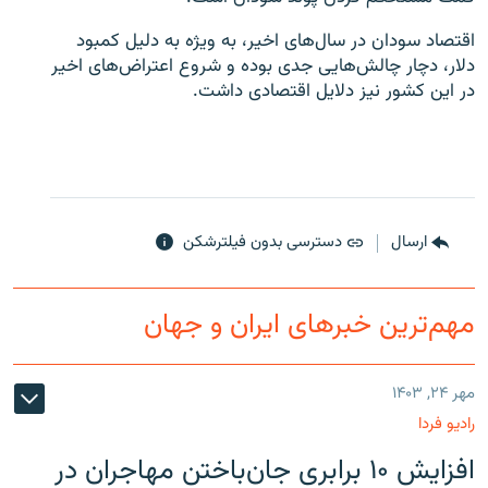
اقتصاد سودان در سال‌های اخیر، به ویژه به دلیل کمبود
دلار، دچار چالش‌هایی جدی بوده و شروع اعتراض‌های اخیر
در این کشور نیز دلایل اقتصادی داشت.
ارسال
دسترسی بدون فیلترشکن
مهم‌ترین خبرهای ایران و جهان
مهر ۲۴, ۱۴۰۳
رادیو فردا
افزایش ۱۰ برابری جان‌باختن مهاجران در