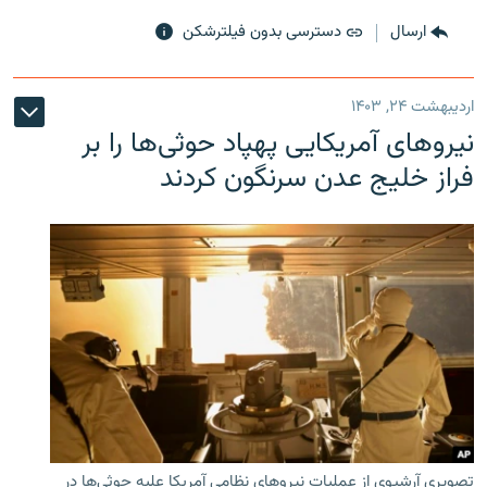
ارسال
دسترسی بدون فیلترشکن
اردیبهشت ۲۴, ۱۴۰۳
نیروهای آمریکایی پهپاد حوثی‌ها را بر
فراز خلیج عدن سرنگون کردند
تصویری آرشیوی از عملیات نیروهای نظامی آمریکا علیه حوثی‌ها در