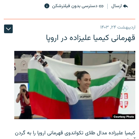
ارسال
دسترسی بدون فیلترشکن
اردیبهشت ۲۴, ۱۴۰۳
قهرمانی کیمیا علیزاده در اروپا
کیمیا علیزاده مدال طلای تکواندوی قهرمانی اروپا را به گردن