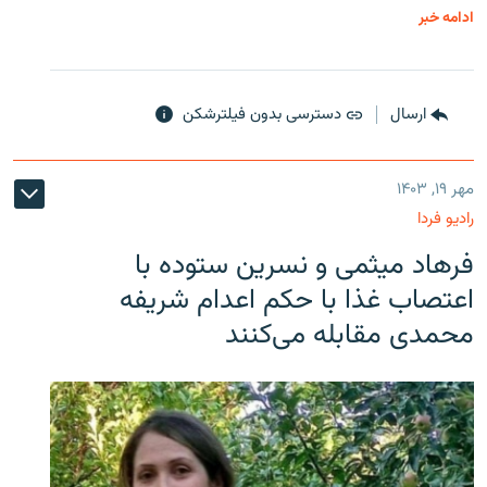
ادامه خبر
ارسال
دسترسی بدون فیلترشکن
مهر ۱۹, ۱۴۰۳
رادیو فردا
فرهاد میثمی و نسرین ستوده با
اعتصاب غذا با حکم اعدام شریفه
محمدی مقابله می‌کنند