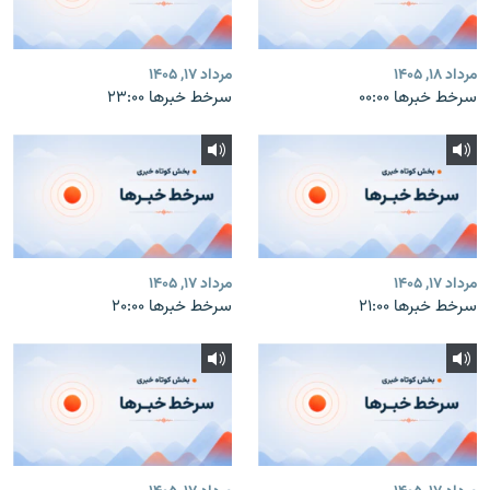
مرداد ۱۸, ۱۴۰۵
مرداد ۱۷, ۱۴۰۵
سرخط خبرها ۰۰:۰۰
سرخط خبرها ۲۳:۰۰
مرداد ۱۷, ۱۴۰۵
مرداد ۱۷, ۱۴۰۵
سرخط خبرها ۲۱:۰۰
سرخط خبرها ۲۰:۰۰