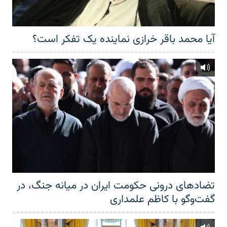
آیا محمد باقر خرازی نماینده یک تفکر است؟
تضادهای درونی حکومت ایران در میانه جنگ، در
گفت‌‌وگو با کاظم علمداری