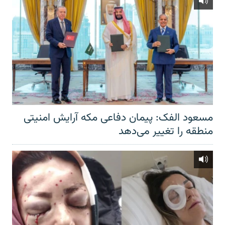
مسعود الفک: پیمان دفاعی مکه آرایش امنیتی
منطقه را تغییر می‌دهد