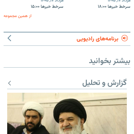
مرداد ۱۷, ۱۴۰۵
مرداد ۱۷, ۱۴۰۵
سرخط خبرها ۱۸:۰۰
سرخط خبرها ۱۵:۰۰
از همین مجموعه
برنامه‌های رادیویی
بیشتر بخوانید
گزارش و تحلیل