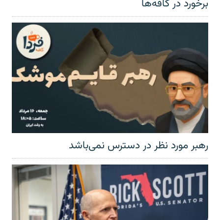
برخورد در کافه‌ها
رهبر مورد نظر در دسترس نمی‌باشد