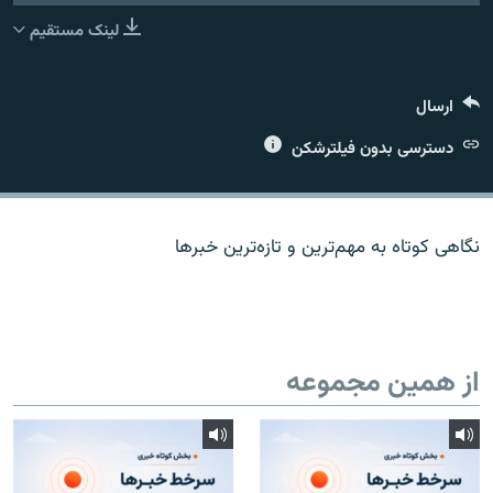
لینک مستقیم
ارسال
زبان‌های دیگر
دسترسی بدون فیلترشکن
نگاهی کوتاه به مهم‌ترين و تازه‌ترين خبرها
از همین مجموعه