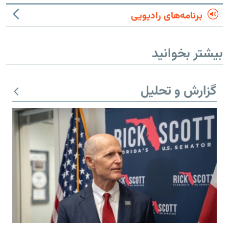
برنامه‌های رادیویی
بیشتر بخوانید
گزارش و تحلیل