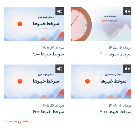
مرداد ۱۶, ۱۴۰۵
مرداد ۱۶, ۱۴۰۵
سرخط خبرها ۹:۰۰
سرخط خبرها ۸:۰۰
مرداد ۱۶, ۱۴۰۵
مرداد ۱۶, ۱۴۰۵
سرخط خبرها ۷:۰۰
سرخط خبرها ۶:۰۰
از همین مجموعه