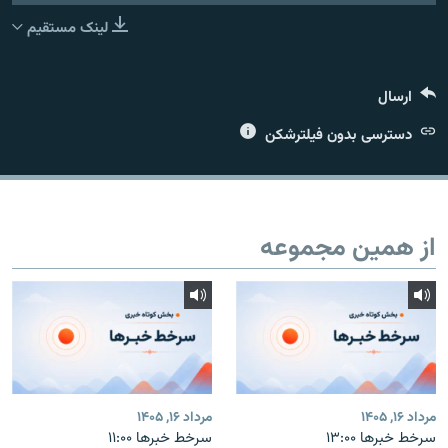
لینک مستقیم
ارسال
زبان‌های دیگر
دسترسی بدون فیلترشکن
از همین مجموعه
مرداد ۱۶, ۱۴۰۵
مرداد ۱۶, ۱۴۰۵
سرخط خبرها ۱۳:۰۰
سرخط خبرها ۱۱:۰۰