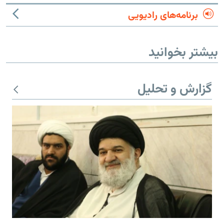
برنامه‌های رادیویی
بیشتر بخوانید
گزارش و تحلیل