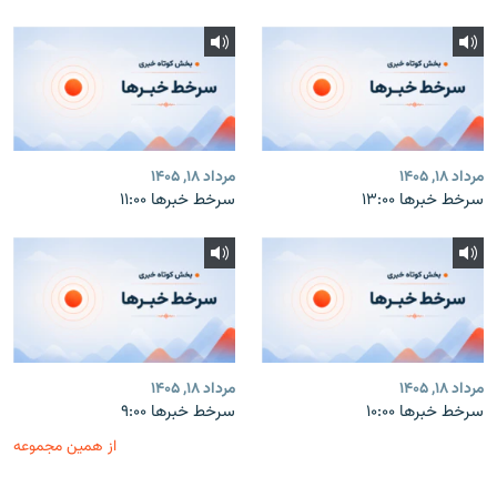
مرداد ۱۸, ۱۴۰۵
مرداد ۱۸, ۱۴۰۵
سرخط خبرها ۱۳:۰۰
سرخط خبرها ۱۱:۰۰
مرداد ۱۸, ۱۴۰۵
مرداد ۱۸, ۱۴۰۵
سرخط خبرها ۱۰:۰۰
سرخط خبرها ۹:۰۰
از همین مجموعه