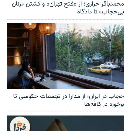
محمدباقر خرازی؛ از «فتح تهران» و کشتن «زنان
بی‌حجاب» تا دادگاه
حجاب در ایران؛ از مدارا در تجمعات حکومتی تا
برخورد در کافه‌ها