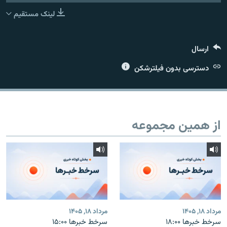
لینک مستقیم
ارسال
زبان‌های دیگر
دسترسی بدون فیلترشکن
از همین مجموعه
مرداد ۱۸, ۱۴۰۵
مرداد ۱۸, ۱۴۰۵
سرخط خبرها ۱۸:۰۰
سرخط خبرها ۱۵:۰۰