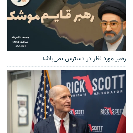
رهبر مورد نظر در دسترس نمی‌باشد