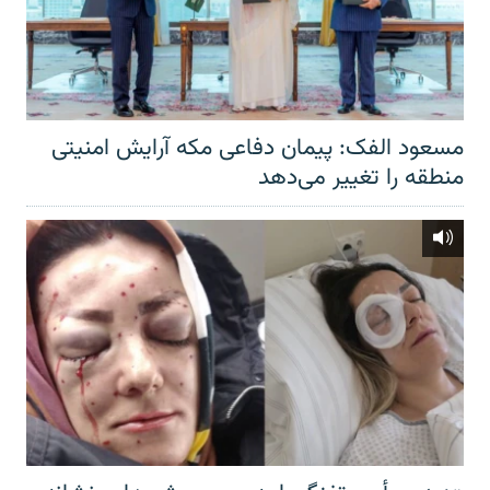
مسعود الفک: پیمان دفاعی مکه آرایش امنیتی
منطقه را تغییر می‌دهد