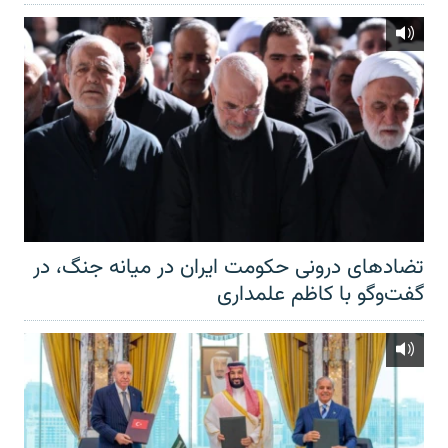
تضادهای درونی حکومت ایران در میانه جنگ، در
گفت‌‌وگو با کاظم علمداری