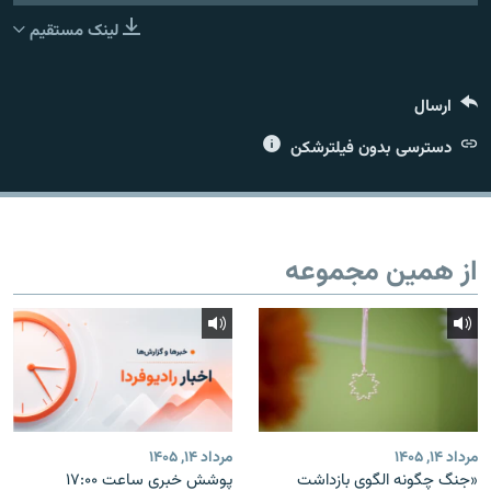
لینک مستقیم
ارسال
زبان‌های دیگر
دسترسی بدون فیلترشکن
از همین مجموعه
مرداد ۱۴, ۱۴۰۵
مرداد ۱۴, ۱۴۰۵
«جنگ چگونه الگوی بازداشت
پوشش خبری ساعت ۱۷:۰۰