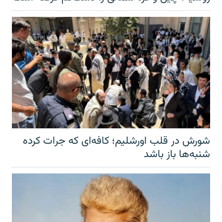
شورش در قلب اورشلیم؛ کافه‌ای که جرات کرده
شنبه‌ها باز باشد