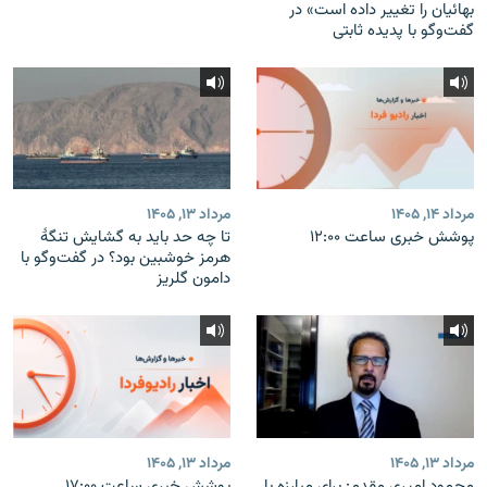
بهائیان را تغییر داده است» در
گفت‌وگو با پدیده ثابتی
مرداد ۱۴, ۱۴۰۵
مرداد ۱۳, ۱۴۰۵
پوشش خبری ساعت ۱۲:۰۰
تا چه حد باید به گشایش تنگهٔ
هرمز خوشبین بود؟ در گفت‌وگو با
دامون گلریز
مرداد ۱۳, ۱۴۰۵
مرداد ۱۳, ۱۴۰۵
محمود امیری مقدم: برای مبارزه با
پوشش خبری ساعت ۱۷:۰۰