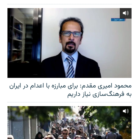
محمود امیری مقدم: برای مبارزه با اعدام در ایران
به فرهنگ‌سازی نیاز داریم