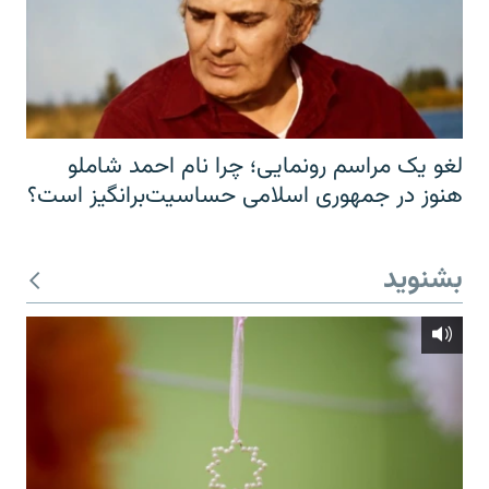
لغو یک مراسم رونمایی؛ چرا نام احمد شاملو
هنوز در جمهوری اسلامی حساسیت‌برانگیز است؟
بشنوید