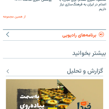
اعدام در ایران به فرهنگ‌سازی نیاز
داریم
از همین مجموعه
برنامه‌های رادیویی
بیشتر بخوانید
گزارش و تحلیل