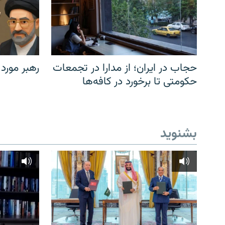
حجاب در ایران؛ از مدارا در تجمعات
رهبر مورد
حکومتی تا برخورد در کافه‌ها
بشنوید