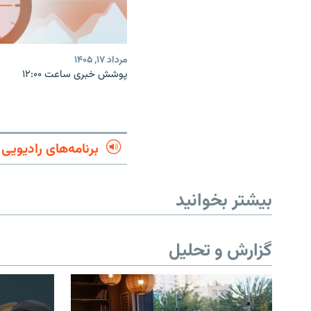
مرداد ۱۷, ۱۴۰۵
پوشش خبری ساعت ۱۲:۰۰
برنامه‌های رادیویی
بیشتر بخوانید
گزارش و تحلیل