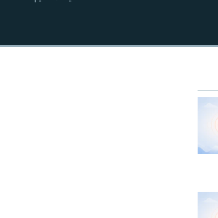
EMBED