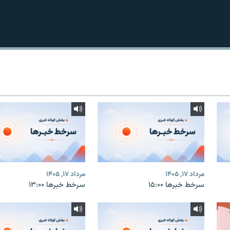
مرداد ۱۷, ۱۴۰۵
مرداد ۱۷, ۱۴۰۵
سرخط خبرها ۱۵:۰۰
سرخط خبرها ۱۳:۰۰