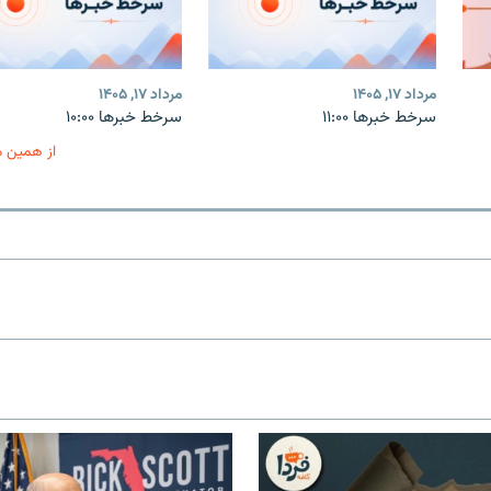
مرداد ۱۷, ۱۴۰۵
مرداد ۱۷, ۱۴۰۵
سرخط خبرها ۱۱:۰۰
سرخط خبرها ۱۰:۰۰
از همین 