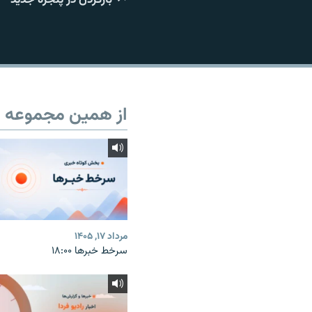
از همین مجموعه
مرداد ۱۷, ۱۴۰۵
سرخط خبرها ۱۸:۰۰