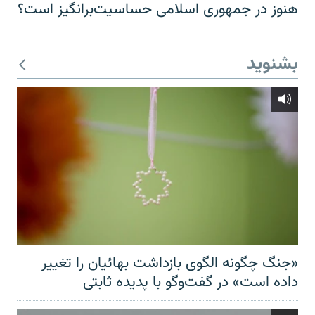
هنوز در جمهوری اسلامی حساسیت‌برانگیز است؟
بشنوید
«جنگ چگونه الگوی بازداشت بهائیان را تغییر
داده است» در گفت‌وگو با پدیده ثابتی