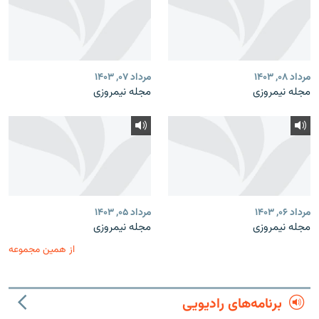
مرداد ۰۸, ۱۴۰۳
مرداد ۰۷, ۱۴۰۳
مجله نیمروزی
مجله نیمروزی
مرداد ۰۶, ۱۴۰۳
مرداد ۰۵, ۱۴۰۳
مجله نیمروزی
مجله نیمروزی
از همین مجموعه
برنامه‌های رادیویی