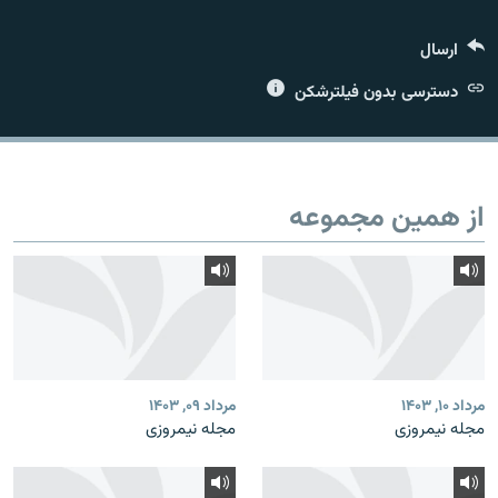
ارسال
دسترسی بدون فیلترشکن
زبان‌های دیگر
از همین مجموعه
مرداد ۱۰, ۱۴۰۳
مرداد ۰۹, ۱۴۰۳
مجله نیمروزی
مجله نیمروزی