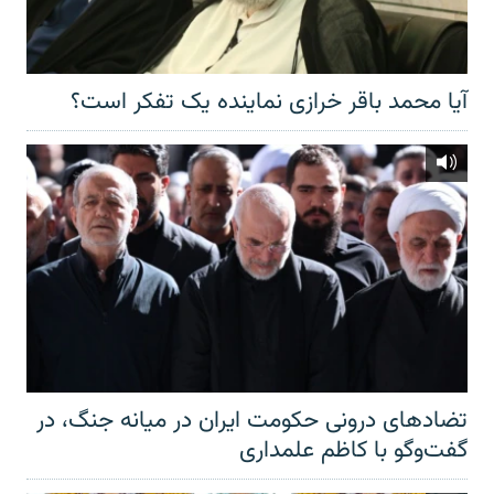
آیا محمد باقر خرازی نماینده یک تفکر است؟
تضادهای درونی حکومت ایران در میانه جنگ، در
گفت‌‌وگو با کاظم علمداری