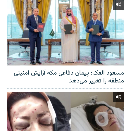
مسعود الفک: پیمان دفاعی مکه آرایش امنیتی
منطقه را تغییر می‌دهد