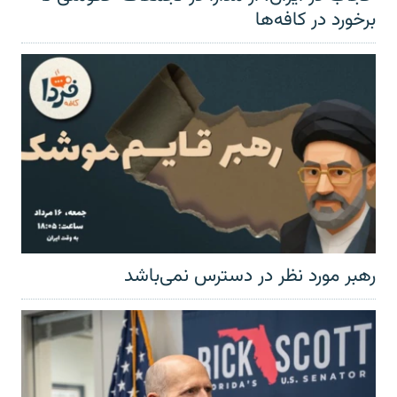
برخورد در کافه‌ها
رهبر مورد نظر در دسترس نمی‌باشد