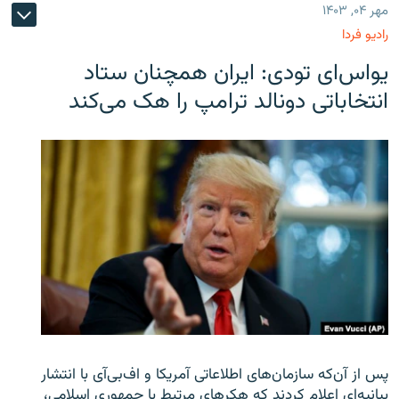
مهر ۰۴, ۱۴۰۳
رادیو فردا
یو‌اس‌ای تودی: ایران همچنان ستاد
انتخاباتی دونالد ترامپ را هک می‌کند
پس از آن‌که سازمان‌های اطلاعاتی آمریکا و اف‌بی‌آی با انتشار
بیانیه‌ای اعلام کردند که هکرهای مرتبط با جمهوری اسلامی،