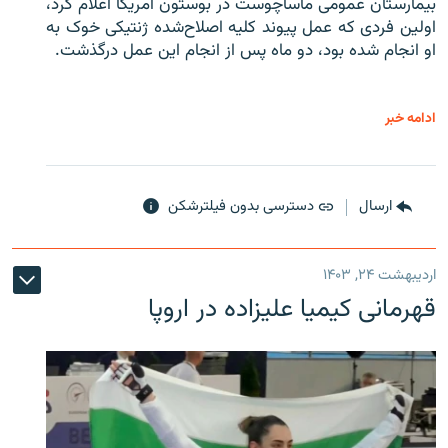
بیمارستان عمومی ماساچوست در بوستون آمریکا اعلام کرد،
اولین فردی که عمل پیوند کلیه اصلاح‌شده ژنتیکی خوک به
او انجام شده بود، دو ماه پس از انجام این عمل درگذشت.
ادامه خبر
ارسال
دسترسی بدون فیلترشکن
اردیبهشت ۲۴, ۱۴۰۳
قهرمانی کیمیا علیزاده در اروپا