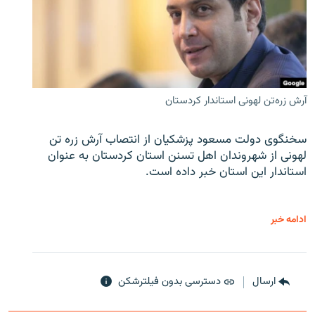
آرش زره‌تن لهونی استاندار کردستان
سخنگوی دولت مسعود پزشکیان از انتصاب آرش زره تن
لهونی از شهروندان اهل تسنن استان کردستان به عنوان
استاندار این استان خبر داده است.
ادامه خبر
ارسال
دسترسی بدون فیلترشکن