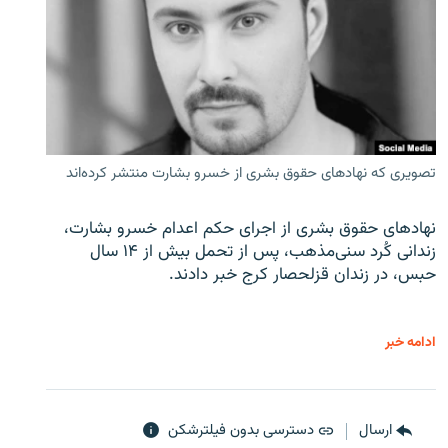
تصویری که نهادهای حقوق بشری از خسرو بشارت منتشر کرده‌اند
نهادهای حقوق بشری از اجرای حکم اعدام خسرو بشارت،
زندانی کُرد سنی‌مذهب، پس از تحمل بیش از ۱۴ سال
حبس، در زندان قزلحصار کرج خبر دادند.
ادامه خبر
ارسال
دسترسی بدون فیلترشکن