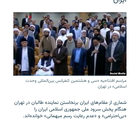
ایران
مراسم افتتاحیه «سی و هشتمین کنفرانس بین‌المللی وحدت
اسلامی» در تهران
شماری از مقام‌های ایران برنخاستن نماینده طالبان در تهران
هنگام پخش سرود ملی جمهوری اسلامی ایران را
«بی‌احترامی» و «عدم رعایت رسم میهمانی» خوانده‌اند.