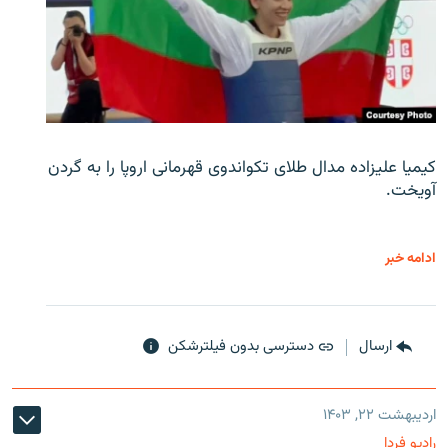
کیمیا علیزاده مدال طلای تکواندوی قهرمانی اروپا را به گردن
آویخت.
ادامه خبر
ارسال
دسترسی بدون فیلترشکن
اردیبهشت ۲۲, ۱۴۰۳
رادیو فردا