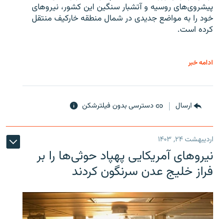
پیشروی‌های روسیه و آتشبار سنگین این کشور، نیروهای
خود را به مواضع جدیدی در شمال منطقه خارکیف منتقل
کرده است.
ادامه خبر
ارسال
دسترسی بدون فیلترشکن
اردیبهشت ۲۴, ۱۴۰۳
نیروهای آمریکایی پهپاد حوثی‌ها را بر
فراز خلیج عدن سرنگون کردند