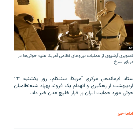
تصویری آرشیوی از عملیات نیروهای نظامی آمریکا علیه حوثی‌ها در
دریای سرخ
ستاد فرماندهی مرکزی آمریکا، سنتکام، روز یکشنبه ۲۳
اردیبهشت از رهگیری و انهدام یک فروند پهپاد شبه‌نظامیان
حوثی‌ مورد حمایت ایران بر فراز خلیج عدن خبر داد.
ادامه خبر