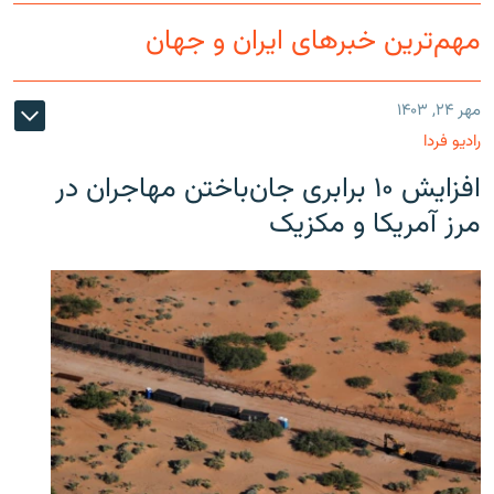
مهم‌ترین خبرهای ایران و جهان
مهر ۲۴, ۱۴۰۳
رادیو فردا
افزایش ۱۰ برابری جان‌باختن مهاجران در
مرز آمریکا و مکزیک