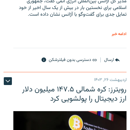
مدیر کل آژانس بین‌المللی انرژی اتمی گفت، جمهوری
اسلامی برای نخستین بار در بیش از یک سال اخیر از خود
تمایل جدی برای گفت‌وگو با آژانس نشان داده است.
ادامه خبر
ارسال
دسترسی بدون فیلترشکن
اردیبهشت ۲۶, ۱۴۰۳
رویترز: کره شمالی ۱۴۷.۵ میلیون دلار
ارز دیجیتال را پولشویی کرد