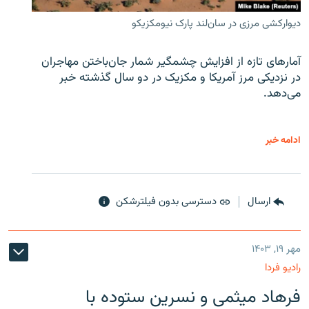
دیوارکشی مرزی در سان‌لند پارک نیومکزیکو
آمارهای تازه از افزایش چشمگیر شمار جان‌باختن مهاجران
در نزدیکی مرز آمریکا و مکزیک در دو سال گذشته خبر
می‌دهد.
ادامه خبر
ارسال
دسترسی بدون فیلترشکن
مهر ۱۹, ۱۴۰۳
رادیو فردا
فرهاد میثمی و نسرین ستوده با