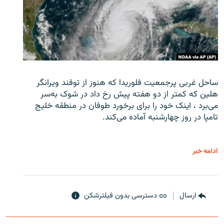
ساحل غربی پرجمعیت فلوریدا که هنوز از توفند ویرانگر
هلین که کمتر از دو هفته پیش رخ داد در شوک به‌سر
می‌برد ، اینک خود را برای برخورد طوفان در منطقه خلیج
تامپا در روز چهارشنبه آماده می‌کند.
ادامه خبر
ارسال
دسترسی بدون فیلترشکن