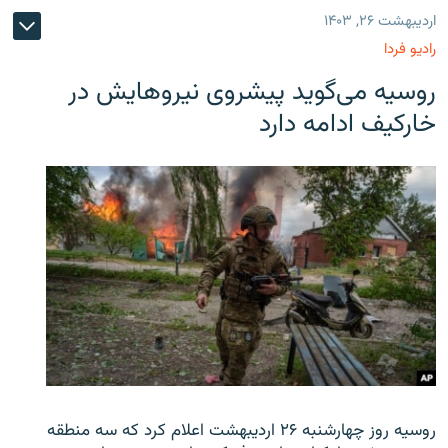
اردیبهشت ۲۶, ۱۴۰۳
رادیو فردا
روسیه می‌گوید پیشروی نیروهایش در
خارکیف ادامه دارد
روسیه روز چهارشنبه ۲۶ اردیبهشت اعلام کرد که سه منطقه