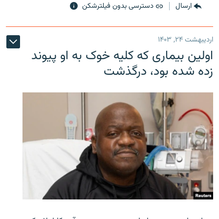
ارسال
دسترسی بدون فیلترشکن
اردیبهشت ۲۴, ۱۴۰۳
اولین بیماری که کلیه خوک به او پیوند
زده شده بود، درگذشت