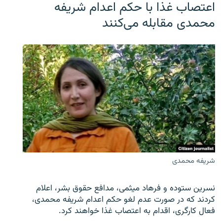
اعتصاب غذا با حکم اعدام شریفه
محمدی مقابله می‌کنند
شریفه محمدی
نسرین ستوده و فرهاد میثمی، مدافع حقوق بشر، اعلام
کردند که در صورت عدم لغو حکم اعدام شریفه محمدی،
فعال کارگری، اقدام به اعتصاب غذا خواهند کرد.