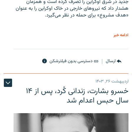
جدید در شرق اوکراین را تصرف کرده است و همزمان
هشدار داد که نیروهای خارجی در خاک اوکراین را به عنوان
«هدف مشروع» برای حمله در نظر می‌گیرد.
ادامه خبر
ارسال
دسترسی بدون فیلترشکن
اردیبهشت ۲۶, ۱۴۰۳
خسرو بشارت، زندانی کُرد، پس از ۱۴
سال حبس اعدام شد