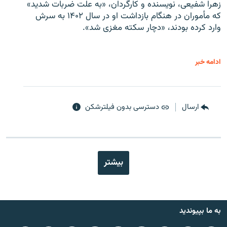
زهرا شفیعی، نویسنده و کارگردان، «به علت ضربات شدید»
که مأموران در هنگام بازداشت او در سال ۱۴۰۲ به سرش
وارد کرده بودند، «دچار سکته مغزی شد».
ادامه خبر
ارسال
دسترسی بدون فیلترشکن
بیشتر
به ما بپیوندید