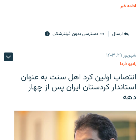
ادامه خبر
ارسال
دسترسی بدون فیلترشکن
شهریور ۲۹, ۱۴۰۳
رادیو فردا
انتصاب اولین کرد اهل سنت به عنوان
استاندار کردستان ایران پس از چهار
دهه