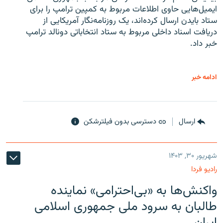
ایمیل‌هایی حاوی اطلاعات مربوط به کمپین ترامپ را برای
ستاد بایدن ارسال کرده‌اند، یک روزنامه‌نگار آمریکایی از
دریافت اسناد داخلی مربوط به ستاد انتخاباتی دونالد ترامپ
خبر داد.
ادامه خبر
ارسال
دسترسی بدون فیلترشکن
شهریور ۳۰, ۱۴۰۳
رادیو فردا
واکنش‌ها به «بی‌احترامی» نماینده
طالبان به سرود ملی جمهوری اسلامی