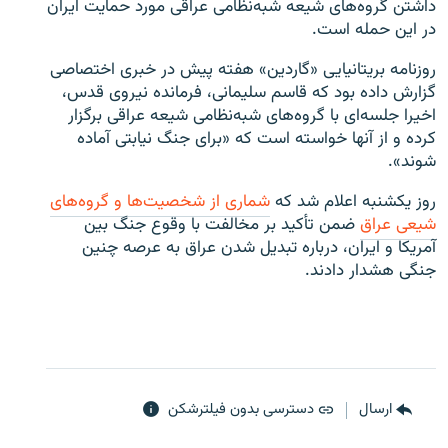
داشتن گروه‌های شیعه شبه‌نظامی عراقی مورد حمایت ایران
در این حمله است.
روزنامه بریتانیایی «گاردین» هفته پیش در خبری اختصاصی
گزارش داده بود که قاسم سلیمانی، فرمانده نیروی قدس،
اخیرا جلسه‌ای با گروه‌های شبه‌نظامی شیعه عراقی برگزار
کرده و از آنها خواسته است که «برای جنگ نیابتی آماده
شوند».
روز یکشنبه اعلام شد که
شماری از شخصیت‌ها و گروه‌های
شیعی عراق
ضمن تأکید بر مخالفت با وقوع جنگ بین
آمریکا و ایران، درباره تبدیل شدن عراق به عرصه چنین
جنگی هشدار دادند.
ارسال
دسترسی بدون فیلترشکن