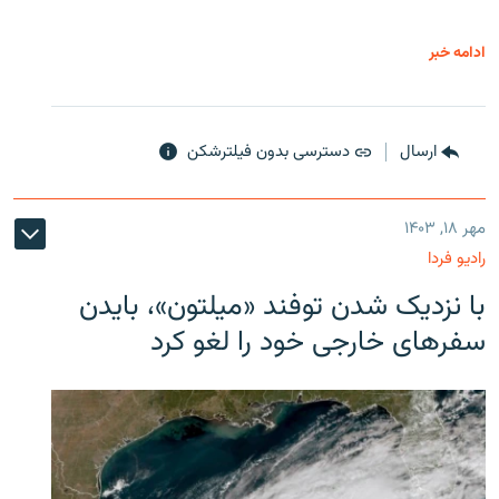
ادامه خبر
ارسال
دسترسی بدون فیلترشکن
مهر ۱۸, ۱۴۰۳
رادیو فردا
با نزدیک شدن توفند «میلتون»، بایدن
سفرهای خارجی خود را لغو کرد