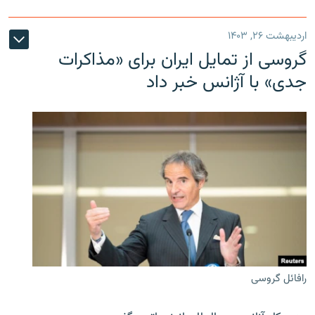
اردیبهشت ۲۶, ۱۴۰۳
گروسی از تمایل ایران برای «مذاکرات
جدی» با آژانس خبر داد
رافائل گروسی