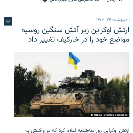
اردیبهشت ۲۶, ۱۴۰۳
ارتش اوکراین زیر آتش سنگین روسیه
مواضع خود را در خارکیف تغییر داد
ارتش اوکراین روز سه‌شنبه اعلام کرد که در واکنش به