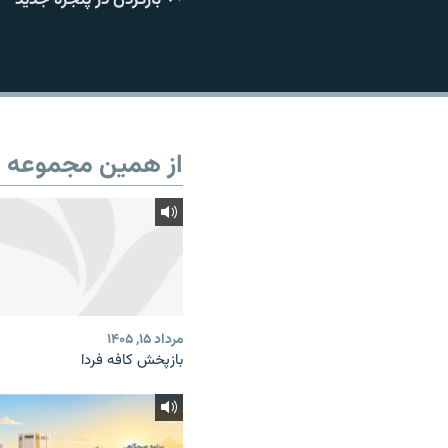
از همین مجموعه
مرداد ۱۵, ۱۴۰۵
بازپخش کافه فردا