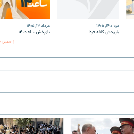
مرداد ۱۴, ۱۴۰۵
مرداد ۱۳, ۱۴۰۵
بازپخش کافه فردا
بازپخش ساعت ۱۴
از همین 