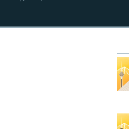
EMBED