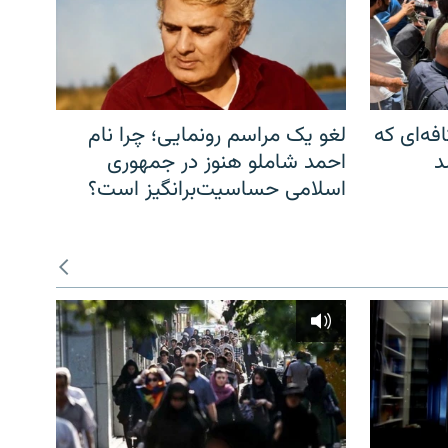
فه‌ای که
لغو یک مراسم رونمایی؛ چرا نام
د
احمد شاملو هنوز در جمهوری
اسلامی حساسیت‌برانگیز است؟