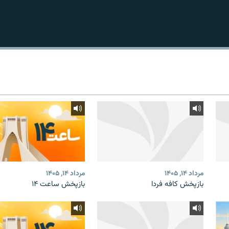
مرداد ۱۴, ۱۴۰۵
مرداد ۱۴, ۱۴۰۵
بازپخش کافه فردا
بازپخش ساعت ۱۴