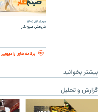
مرداد ۱۴, ۱۴۰۵
بازپخش صبح‌نگار
برنامه‌های رادیویی
بیشتر بخوانید
گزارش و تحلیل