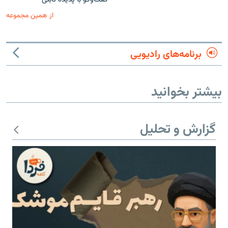
از همین مجموعه
برنامه‌های رادیویی
بیشتر بخوانید
گزارش و تحلیل