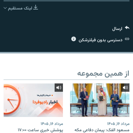
لینک مستقیم
ارسال
زبان‌های دیگر
دسترسی بدون فیلترشکن
از همین مجموعه
مرداد ۱۶, ۱۴۰۵
مرداد ۱۶, ۱۴۰۵
مسعود الفک: پیمان دفاعی مکه
پوشش خبری ساعت ۱۷:۰۰