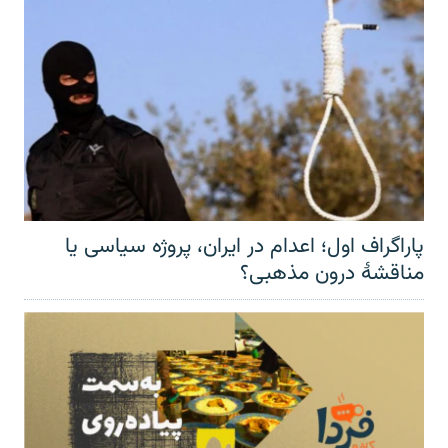
پاراگراف اول؛ اعدام در ایران، پروژه سیاسی یا
مناقشهٔ درون مذهبی؟