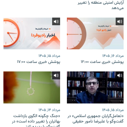
آرایش امنیتی منطقه را تغییر
می‌دهد
مرداد ۱۶, ۱۴۰۵
مرداد ۱۵, ۱۴۰۵
پوشش خبری ساعت ۱۲:۰۰
پوشش خبری ساعت ۱۷:۰۰
مرداد ۱۵, ۱۴۰۵
مرداد ۱۴, ۱۴۰۵
«تعامل‌گرایان جمهوری اسلامی» در
«جنگ چگونه الگوی بازداشت
گفت‌وگو با علیرضا نامور حقیقی
بهائیان را تغییر داده است» در
گفت‌وگو با پدیده ثابتی