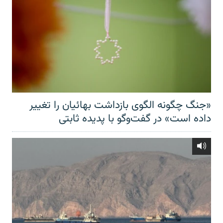
«جنگ چگونه الگوی بازداشت بهائیان را تغییر
داده است» در گفت‌وگو با پدیده ثابتی