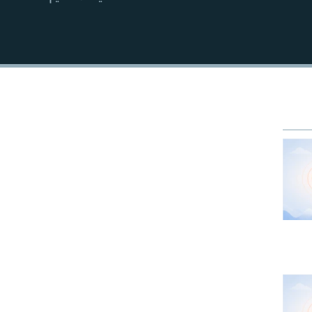
EMBED