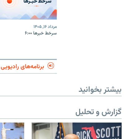
مرداد ۱۶, ۱۴۰۵
سرخط خبرها ۶:۰۰
برنامه‌های رادیویی
بیشتر بخوانید
گزارش و تحلیل