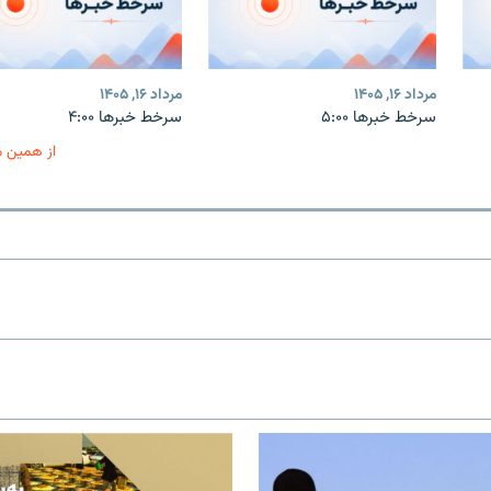
مرداد ۱۶, ۱۴۰۵
مرداد ۱۶, ۱۴۰۵
سرخط خبرها ۵:۰۰
سرخط خبرها ۴:۰۰
از همین 