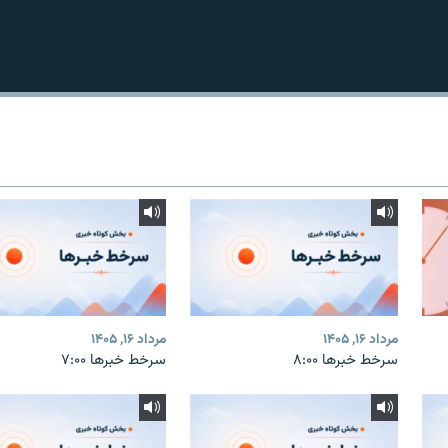
مرداد ۱۶, ۱۴۰۵
مرداد ۱۶, ۱۴۰۵
سرخط خبرها ۸:۰۰
سرخط خبرها ۷:۰۰