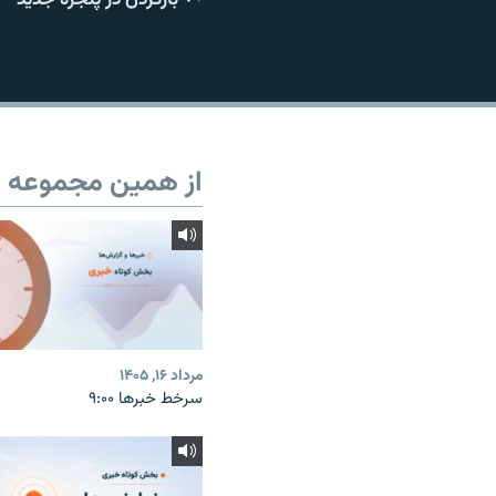
از همین مجموعه
مرداد ۱۶, ۱۴۰۵
سرخط خبرها ۹:۰۰