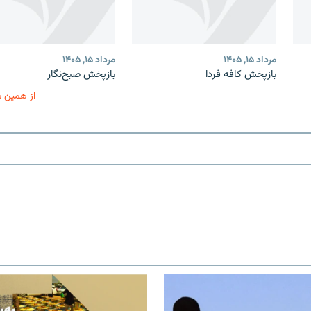
مرداد ۱۵, ۱۴۰۵
مرداد ۱۵, ۱۴۰۵
بازپخش کافه فردا
بازپخش صبح‌نگار
از همین 