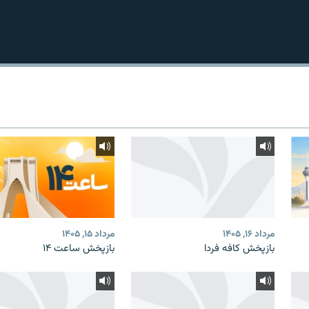
مرداد ۱۶, ۱۴۰۵
مرداد ۱۵, ۱۴۰۵
بازپخش کافه فردا
بازپخش ساعت ۱۴