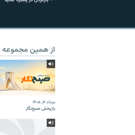
از همین مجموعه
مرداد ۱۶, ۱۴۰۵
بازپخش صبح‌نگار