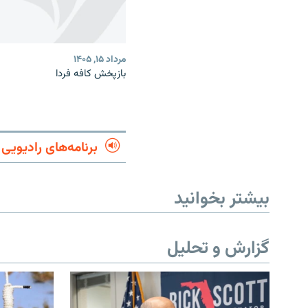
مرداد ۱۵, ۱۴۰۵
بازپخش کافه فردا
برنامه‌های رادیویی
بیشتر بخوانید
گزارش و تحلیل