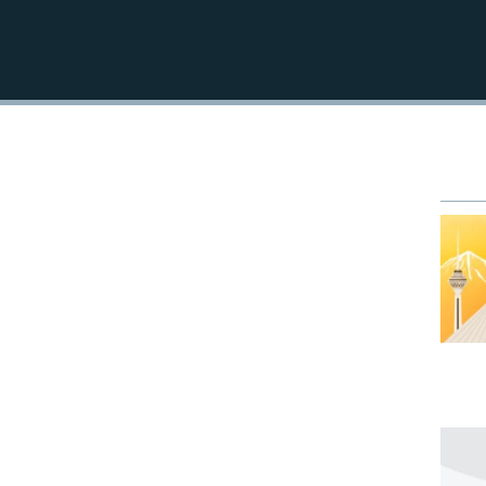
EMBED