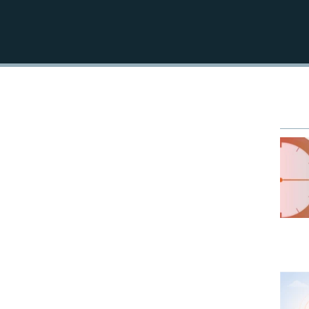
EMBED