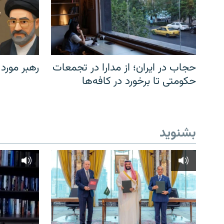
حجاب در ایران؛ از مدارا در تجمعات
رهبر مورد
حکومتی تا برخورد در کافه‌ها
بشنوید