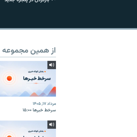
از همین مجموعه
مرداد ۱۷, ۱۴۰۵
سرخط خبرها ۱۵:۰۰