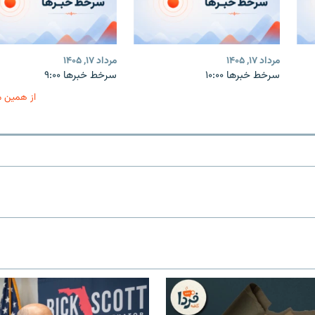
مرداد ۱۷, ۱۴۰۵
مرداد ۱۷, ۱۴۰۵
سرخط خبرها ۱۰:۰۰
سرخط خبرها ۹:۰۰
از همین 