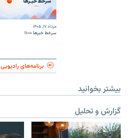
مرداد ۱۷, ۱۴۰۵
سرخط خبرها ۱۱:۰۰
برنامه‌های رادیویی
بیشتر بخوانید
گزارش و تحلیل