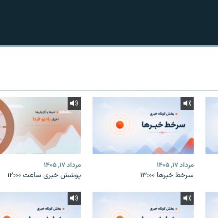
مرداد ۱۷, ۱۴۰۵
مرداد ۱۷, ۱۴۰۵
سرخط خبرها ۱۳:۰۰
پوشش خبری ساعت ۱۲:۰۰