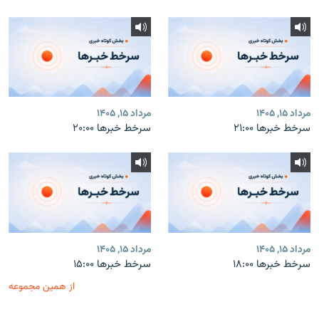
مرداد ۱۵, ۱۴۰۵
مرداد ۱۵, ۱۴۰۵
سرخط خبرها ۲۱:۰۰
سرخط خبرها ۲۰:۰۰
مرداد ۱۵, ۱۴۰۵
مرداد ۱۵, ۱۴۰۵
سرخط خبرها ۱۸:۰۰
سرخط خبرها ۱۵:۰۰
از همین مجموعه