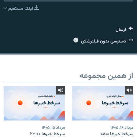
لینک مستقیم
ارسال
زبان‌های دیگر
دسترسی بدون فیلترشکن
از همین مجموعه
مرداد ۱۶, ۱۴۰۵
مرداد ۱۵, ۱۴۰۵
سرخط خبرها ۰۰:۰۰
سرخط خبرها ۲۳:۰۰