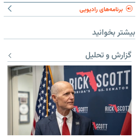
برنامه‌های رادیویی
بیشتر بخوانید
گزارش و تحلیل