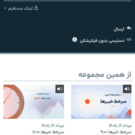
لینک مستقیم
ارسال
زبان‌های دیگر
دسترسی بدون فیلترشکن
از همین مجموعه
مرداد ۱۹, ۱۴۰۵
مرداد ۱۹, ۱۴۰۵
سرخط خبرها ۹:۰۰
سرخط خبرها ۸:۰۰