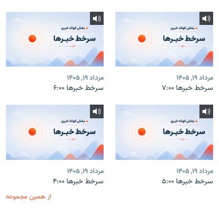
مرداد ۱۹, ۱۴۰۵
مرداد ۱۹, ۱۴۰۵
سرخط خبرها ۷:۰۰
سرخط خبرها ۶:۰۰
مرداد ۱۹, ۱۴۰۵
مرداد ۱۹, ۱۴۰۵
سرخط خبرها ۵:۰۰
سرخط خبرها ۴:۰۰
از همین مجموعه