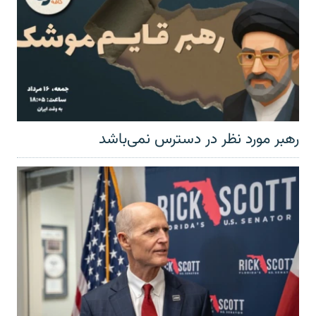
رهبر مورد نظر در دسترس نمی‌باشد