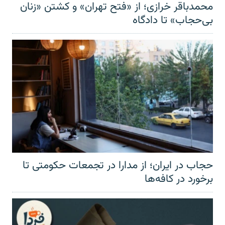
محمدباقر خرازی؛ از «فتح تهران» و کشتن «زنان
بی‌حجاب» تا دادگاه
حجاب در ایران؛ از مدارا در تجمعات حکومتی تا
برخورد در کافه‌ها