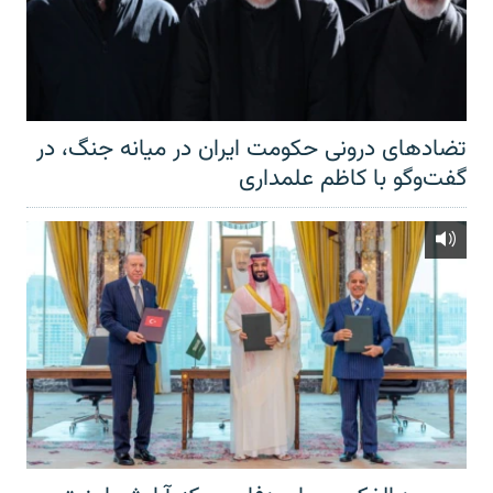
تضادهای درونی حکومت ایران در میانه جنگ، در
گفت‌‌وگو با کاظم علمداری