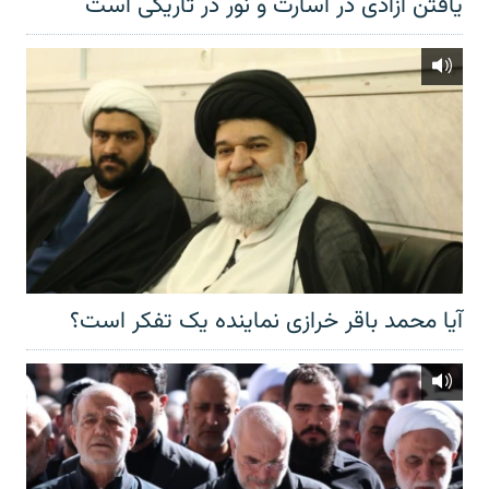
یافتن آزادی در اسارت و نور در تاریکی است
آیا محمد باقر خرازی نماینده یک تفکر است؟