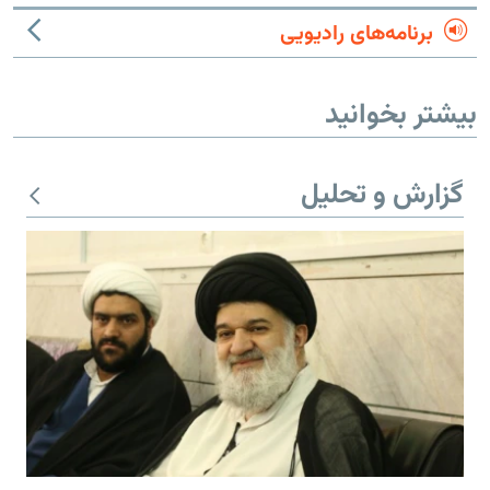
برنامه‌های رادیویی
بیشتر بخوانید
گزارش و تحلیل