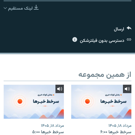
لینک مستقیم
ارسال
زبان‌های دیگر
دسترسی بدون فیلترشکن
از همین مجموعه
مرداد ۱۸, ۱۴۰۵
مرداد ۱۸, ۱۴۰۵
سرخط خبرها ۶:۰۰
سرخط خبرها ۵:۰۰