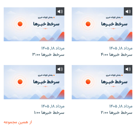
مرداد ۱۸, ۱۴۰۵
مرداد ۱۸, ۱۴۰۵
سرخط خبرها ۴:۰۰
سرخط خبرها ۳:۰۰
مرداد ۱۸, ۱۴۰۵
مرداد ۱۸, ۱۴۰۵
سرخط خبرها ۲:۰۰
سرخط خبرها ۱:۰۰
از همین مجموعه