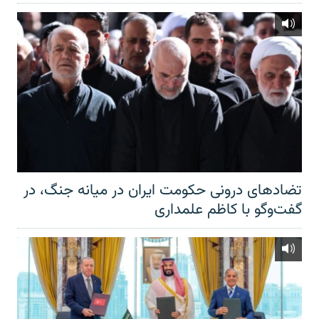
تضادهای درونی حکومت ایران در میانه جنگ، در
گفت‌‌وگو با کاظم علمداری