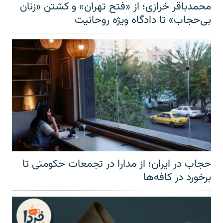
محمدباقر خرازی؛ از «فتح تهران» و کشتن «زنان
بی‌حجاب» تا دادگاه ویژه روحانیت
حجاب در ایران؛ از مدارا در تجمعات حکومتی تا
برخورد در کافه‌ها