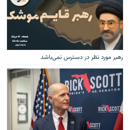
رهبر مورد نظر در دسترس نمی‌باشد