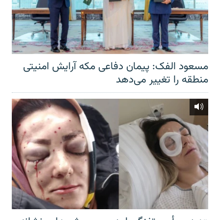
مسعود الفک: پیمان دفاعی مکه آرایش امنیتی
منطقه را تغییر می‌دهد