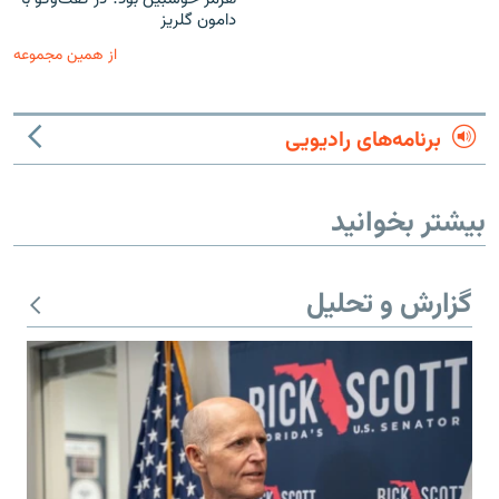
دامون گلریز
از همین مجموعه
برنامه‌های رادیویی
بیشتر بخوانید
گزارش و تحلیل