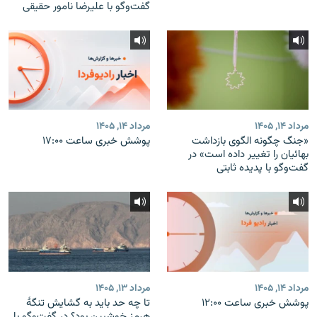
گفت‌وگو با علیرضا نامور حقیقی
مرداد ۱۴, ۱۴۰۵
مرداد ۱۴, ۱۴۰۵
«جنگ چگونه الگوی بازداشت
پوشش خبری ساعت ۱۷:۰۰
بهائیان را تغییر داده است» در
گفت‌وگو با پدیده ثابتی
مرداد ۱۴, ۱۴۰۵
مرداد ۱۳, ۱۴۰۵
پوشش خبری ساعت ۱۲:۰۰
تا چه حد باید به گشایش تنگهٔ
هرمز خوشبین بود؟ در گفت‌وگو با