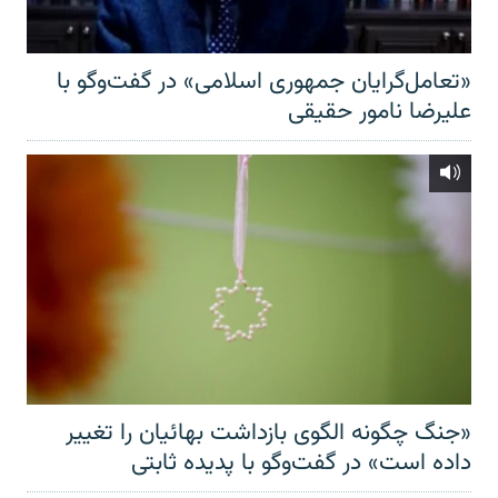
«تعامل‌گرایان جمهوری اسلامی» در گفت‌وگو با
علیرضا نامور حقیقی
«جنگ چگونه الگوی بازداشت بهائیان را تغییر
داده است» در گفت‌وگو با پدیده ثابتی