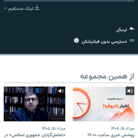
لینک مستقیم
ارسال
زبان‌های دیگر
دسترسی بدون فیلترشکن
از همین مجموعه
مرداد ۱۵, ۱۴۰۵
مرداد ۱۵, ۱۴۰۵
پوشش خبری ساعت ۱۷:۰۰
«تعامل‌گرایان جمهوری اسلامی» در