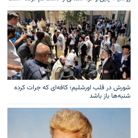
شورش در قلب اورشلیم؛ کافه‌ای که جرات کرده
شنبه‌ها باز باشد