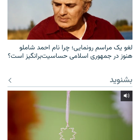
لغو یک مراسم رونمایی؛ چرا نام احمد شاملو
هنوز در جمهوری اسلامی حساسیت‌برانگیز است؟
بشنوید