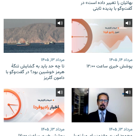
بهائیان را تغییر داده است» در
گفت‌وگو با پدیده ثابتی
مرداد ۱۴, ۱۴۰۵
مرداد ۱۳, ۱۴۰۵
پوشش خبری ساعت ۱۲:۰۰
تا چه حد باید به گشایش تنگهٔ
هرمز خوشبین بود؟ در گفت‌وگو با
دامون گلریز
مرداد ۱۳, ۱۴۰۵
مرداد ۱۳, ۱۴۰۵
محمود امیری مقدم: برای مبارزه با
پوشش خبری ساعت ۱۷:۰۰