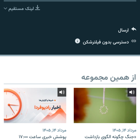
لینک مستقیم
ارسال
زبان‌های دیگر
دسترسی بدون فیلترشکن
از همین مجموعه
مرداد ۱۴, ۱۴۰۵
مرداد ۱۴, ۱۴۰۵
«جنگ چگونه الگوی بازداشت
پوشش خبری ساعت ۱۷:۰۰