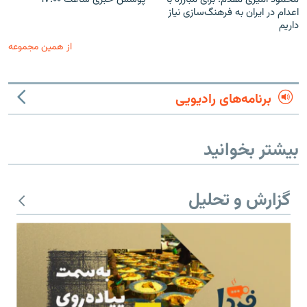
اعدام در ایران به فرهنگ‌سازی نیاز
داریم
از همین مجموعه
برنامه‌های رادیویی
بیشتر بخوانید
گزارش و تحلیل