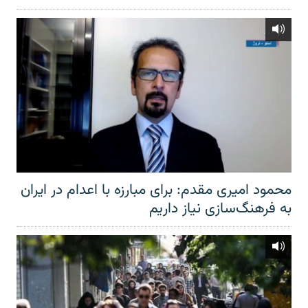
محمود امیری مقدم: برای مبارزه با اعدام در ایران
به فرهنگ‌سازی نیاز داریم