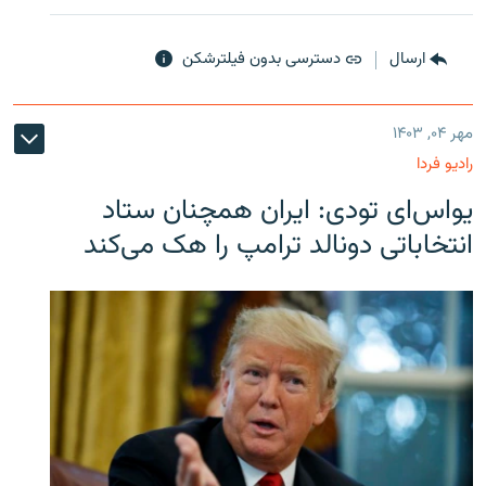
ارسال
دسترسی بدون فیلترشکن
مهر ۰۴, ۱۴۰۳
رادیو فردا
یو‌اس‌ای تودی: ایران همچنان ستاد
انتخاباتی دونالد ترامپ را هک می‌کند