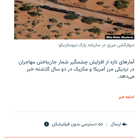
دیوارکشی مرزی در سان‌لند پارک نیومکزیکو
آمارهای تازه از افزایش چشمگیر شمار جان‌باختن مهاجران
در نزدیکی مرز آمریکا و مکزیک در دو سال گذشته خبر
می‌دهد.
ادامه خبر
ارسال
دسترسی بدون فیلترشکن