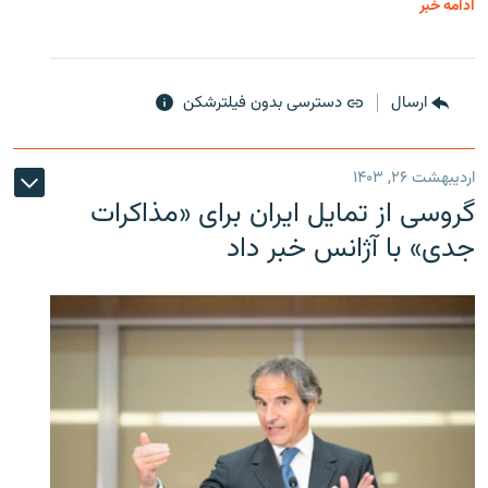
ادامه خبر
ارسال
دسترسی بدون فیلترشکن
اردیبهشت ۲۶, ۱۴۰۳
گروسی از تمایل ایران برای «مذاکرات
جدی» با آژانس خبر داد