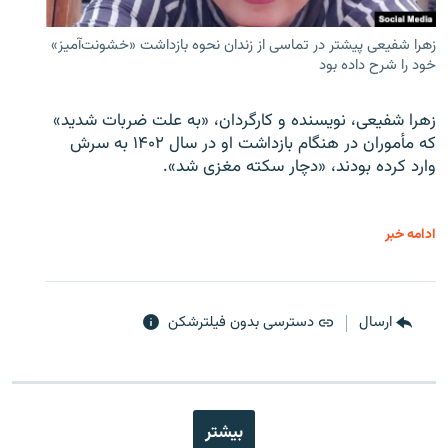
زهرا شفیعی پیشتر در تماسی از زندان نحوه بازداشت «خشونت‌آمیز»
خود را شرح داده بود
زهرا شفیعی، نویسنده و کارگردان، «به علت ضربات شدید»
که مأموران در هنگام بازداشت او در سال ۱۴۰۲ به سرش
وارد کرده بودند، «دچار سکته مغزی شد».
ادامه خبر
ارسال
دسترسی بدون فیلترشکن
بیشتر