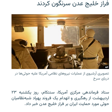
فراز خلیج عدن سرنگون کردند
تصویری آرشیوی از عملیات نیروهای نظامی آمریکا علیه حوثی‌ها در
دریای سرخ
ستاد فرماندهی مرکزی آمریکا، سنتکام، روز یکشنبه ۲۳
اردیبهشت از رهگیری و انهدام یک فروند پهپاد شبه‌نظامیان
حوثی‌ مورد حمایت ایران بر فراز خلیج عدن خبر داد.