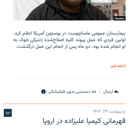
بیمارستان عمومی ماساچوست در بوستون آمریکا اعلام کرد،
اولین فردی که عمل پیوند کلیه اصلاح‌شده ژنتیکی خوک به
او انجام شده بود، دو ماه پس از انجام این عمل درگذشت.
ادامه خبر
ارسال
دسترسی بدون فیلترشکن
اردیبهشت ۲۴, ۱۴۰۳
قهرمانی کیمیا علیزاده در اروپا