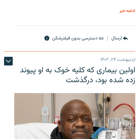
ادامه خبر
ارسال
دسترسی بدون فیلترشکن
اردیبهشت ۲۴, ۱۴۰۳
اولین بیماری که کلیه خوک به او پیوند
زده شده بود، درگذشت