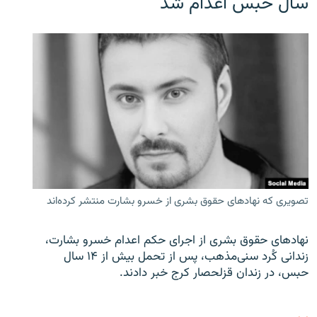
سال حبس اعدام شد
تصویری که نهادهای حقوق بشری از خسرو بشارت منتشر کرده‌اند
نهادهای حقوق بشری از اجرای حکم اعدام خسرو بشارت،
زندانی کُرد سنی‌مذهب، پس از تحمل بیش از ۱۴ سال
حبس، در زندان قزلحصار کرج خبر دادند.