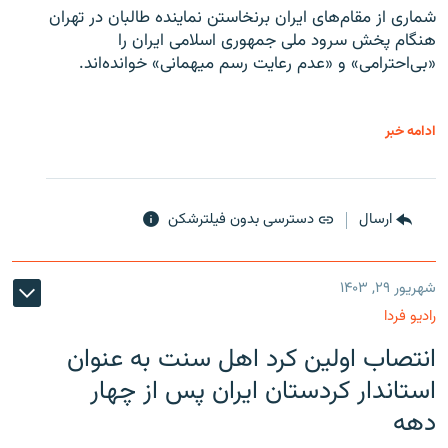
شماری از مقام‌های ایران برنخاستن نماینده طالبان در تهران
هنگام پخش سرود ملی جمهوری اسلامی ایران را
«بی‌احترامی» و «عدم رعایت رسم میهمانی» خوانده‌اند.
ادامه خبر
ارسال
دسترسی بدون فیلترشکن
شهریور ۲۹, ۱۴۰۳
رادیو فردا
انتصاب اولین کرد اهل سنت به عنوان
استاندار کردستان ایران پس از چهار
دهه