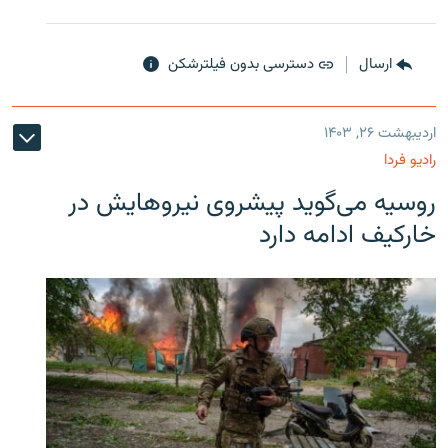
ارسال
دسترسی بدون فیلترشکن
اردیبهشت ۲۶, ۱۴۰۳
رادیو فردا
روسیه می‌گوید پیشروی نیروهایش در
خارکیف ادامه دارد