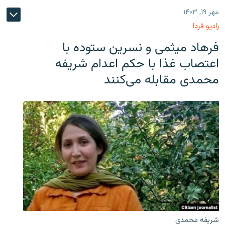
مهر ۱۹, ۱۴۰۳
رادیو فردا
فرهاد میثمی و نسرین ستوده با
اعتصاب غذا با حکم اعدام شریفه
محمدی مقابله می‌کنند
شریفه محمدی