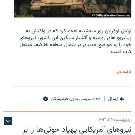
ارتش اوکراین روز سه‌شنبه اعلام کرد که در واکنش به
پیشروی‌های روسیه و آتشبار سنگین این کشور، نیروهای
خود را به مواضع جدیدی در شمال منطقه خارکیف منتقل
کرده است.
ادامه خبر
ارسال
دسترسی بدون فیلترشکن
اردیبهشت ۲۴, ۱۴۰۳
نیروهای آمریکایی پهپاد حوثی‌ها را بر