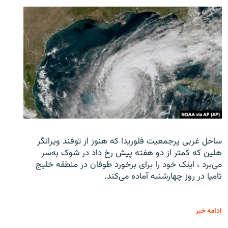
ساحل غربی پرجمعیت فلوریدا که هنوز از توفند ویرانگر
هلین که کمتر از دو هفته پیش رخ داد در شوک به‌سر
می‌برد ، اینک خود را برای برخورد طوفان در منطقه خلیج
تامپا در روز چهارشنبه آماده می‌کند.
ادامه خبر