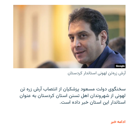
آرش زره‌تن لهونی استاندار کردستان
سخنگوی دولت مسعود پزشکیان از انتصاب آرش زره تن
لهونی از شهروندان اهل تسنن استان کردستان به عنوان
استاندار این استان خبر داده است.
ادامه خبر