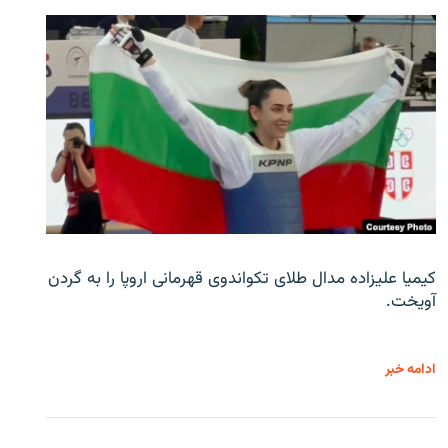
کیمیا علیزاده مدال طلای تکواندوی قهرمانی اروپا را به گردن
آویخت.
ادامه خبر