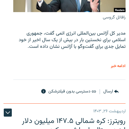
رافائل گروسی
مدیر کل آژانس بین‌المللی انرژی اتمی گفت، جمهوری
اسلامی برای نخستین بار در بیش از یک سال اخیر از خود
تمایل جدی برای گفت‌وگو با آژانس نشان داده است.
ادامه خبر
ارسال
دسترسی بدون فیلترشکن
اردیبهشت ۲۶, ۱۴۰۳
رویترز: کره شمالی ۱۴۷.۵ میلیون دلار