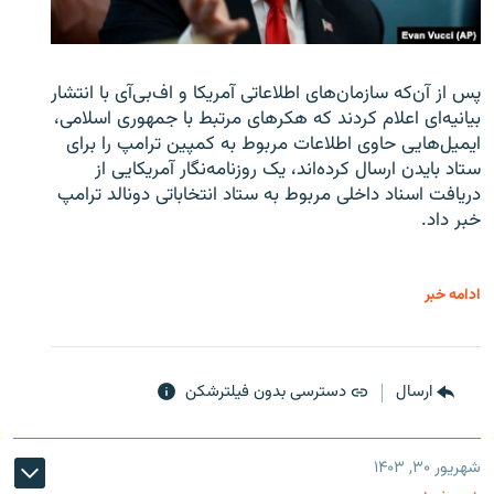
پس از آن‌که سازمان‌های اطلاعاتی آمریکا و اف‌بی‌آی با انتشار
بیانیه‌ای اعلام کردند که هکرهای مرتبط با جمهوری اسلامی،
ایمیل‌هایی حاوی اطلاعات مربوط به کمپین ترامپ را برای
ستاد بایدن ارسال کرده‌اند، یک روزنامه‌نگار آمریکایی از
دریافت اسناد داخلی مربوط به ستاد انتخاباتی دونالد ترامپ
خبر داد.
ادامه خبر
ارسال
دسترسی بدون فیلترشکن
شهریور ۳۰, ۱۴۰۳