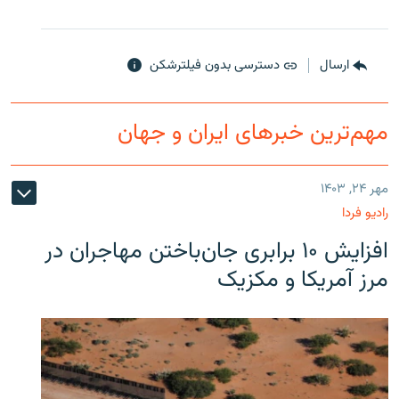
ارسال
دسترسی بدون فیلترشکن
مهم‌ترین خبرهای ایران و جهان
مهر ۲۴, ۱۴۰۳
رادیو فردا
افزایش ۱۰ برابری جان‌باختن مهاجران در
مرز آمریکا و مکزیک