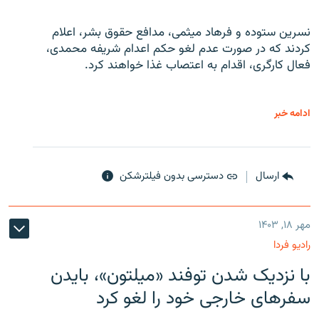
نسرین ستوده و فرهاد میثمی، مدافع حقوق بشر، اعلام
کردند که در صورت عدم لغو حکم اعدام شریفه محمدی،
فعال کارگری، اقدام به اعتصاب غذا خواهند کرد.
ادامه خبر
ارسال
دسترسی بدون فیلترشکن
مهر ۱۸, ۱۴۰۳
رادیو فردا
با نزدیک شدن توفند «میلتون»، بایدن
سفرهای خارجی خود را لغو کرد