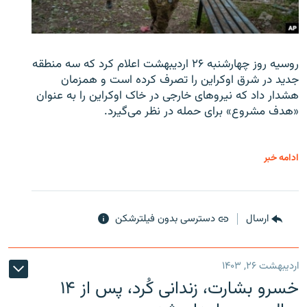
روسیه روز چهارشنبه ۲۶ اردیبهشت اعلام کرد که سه منطقه
جدید در شرق اوکراین را تصرف کرده است و همزمان
هشدار داد که نیروهای خارجی در خاک اوکراین را به عنوان
«هدف مشروع» برای حمله در نظر می‌گیرد.
ادامه خبر
ارسال
دسترسی بدون فیلترشکن
اردیبهشت ۲۶, ۱۴۰۳
خسرو بشارت، زندانی کُرد، پس از ۱۴