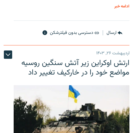
ادامه خبر
ارسال
دسترسی بدون فیلترشکن
اردیبهشت ۲۶, ۱۴۰۳
ارتش اوکراین زیر آتش سنگین روسیه
مواضع خود را در خارکیف تغییر داد