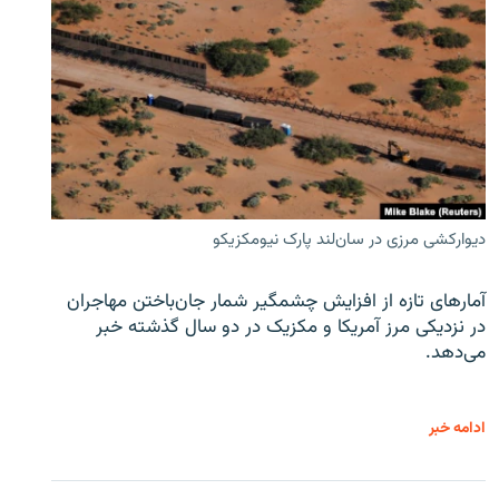
دیوارکشی مرزی در سان‌لند پارک نیومکزیکو
آمارهای تازه از افزایش چشمگیر شمار جان‌باختن مهاجران
در نزدیکی مرز آمریکا و مکزیک در دو سال گذشته خبر
می‌دهد.
ادامه خبر