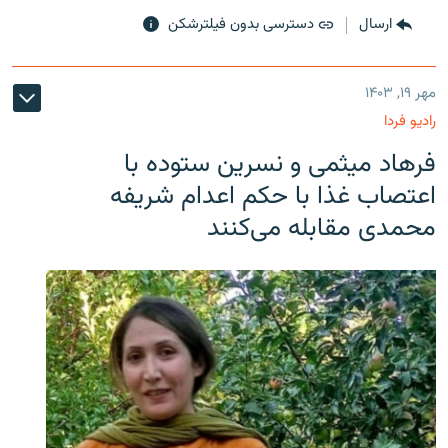
ارسال
دسترسی بدون فیلترشکن
مهر ۱۹, ۱۴۰۳
رادیو فردا
فرهاد میثمی و نسرین ستوده با
اعتصاب غذا با حکم اعدام شریفه
محمدی مقابله می‌کنند