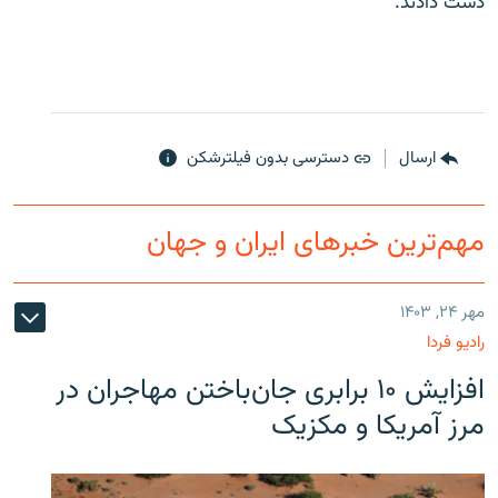
دست دادند.
ارسال
دسترسی بدون فیلترشکن
مهم‌ترین خبرهای ایران و جهان
مهر ۲۴, ۱۴۰۳
رادیو فردا
افزایش ۱۰ برابری جان‌باختن مهاجران در
مرز آمریکا و مکزیک