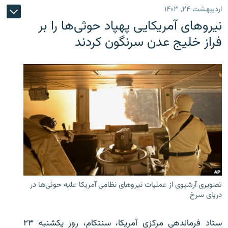
اردیبهشت ۲۴, ۱۴۰۳
نیروهای آمریکایی پهپاد حوثی‌ها را بر
فراز خلیج عدن سرنگون کردند
تصویری آرشیوی از عملیات نیروهای نظامی آمریکا علیه حوثی‌ها در
دریای سرخ
ستاد فرماندهی مرکزی آمریکا، سنتکام، روز یکشنبه ۲۳