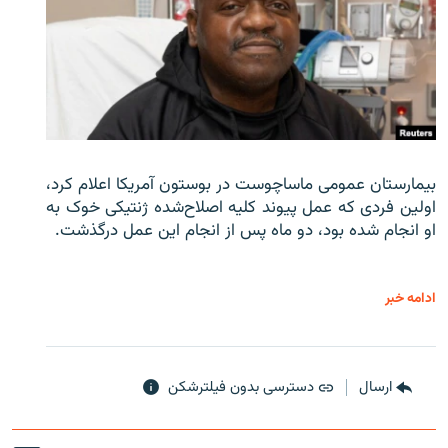
بیمارستان عمومی ماساچوست در بوستون آمریکا اعلام کرد،
اولین فردی که عمل پیوند کلیه اصلاح‌شده ژنتیکی خوک به
او انجام شده بود، دو ماه پس از انجام این عمل درگذشت.
ادامه خبر
ارسال
دسترسی بدون فیلترشکن