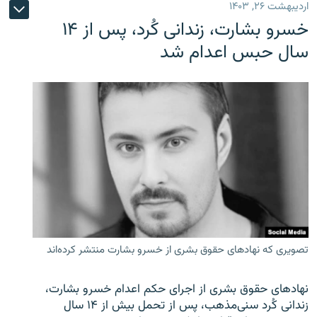
اردیبهشت ۲۶, ۱۴۰۳
خسرو بشارت، زندانی کُرد، پس از ۱۴
سال حبس اعدام شد
تصویری که نهادهای حقوق بشری از خسرو بشارت منتشر کرده‌اند
نهادهای حقوق بشری از اجرای حکم اعدام خسرو بشارت،
زندانی کُرد سنی‌مذهب، پس از تحمل بیش از ۱۴ سال