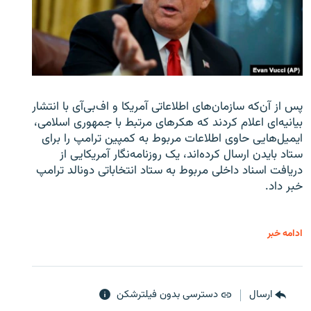
پس از آن‌که سازمان‌های اطلاعاتی آمریکا و اف‌بی‌آی با انتشار
بیانیه‌ای اعلام کردند که هکرهای مرتبط با جمهوری اسلامی،
ایمیل‌هایی حاوی اطلاعات مربوط به کمپین ترامپ را برای
ستاد بایدن ارسال کرده‌اند، یک روزنامه‌نگار آمریکایی از
دریافت اسناد داخلی مربوط به ستاد انتخاباتی دونالد ترامپ
خبر داد.
ادامه خبر
ارسال
دسترسی بدون فیلترشکن