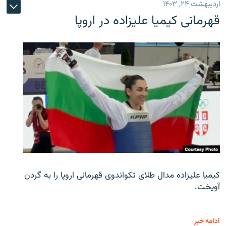
اردیبهشت ۲۴, ۱۴۰۳
قهرمانی کیمیا علیزاده در اروپا
کیمیا علیزاده مدال طلای تکواندوی قهرمانی اروپا را به گردن
آویخت.
ادامه خبر