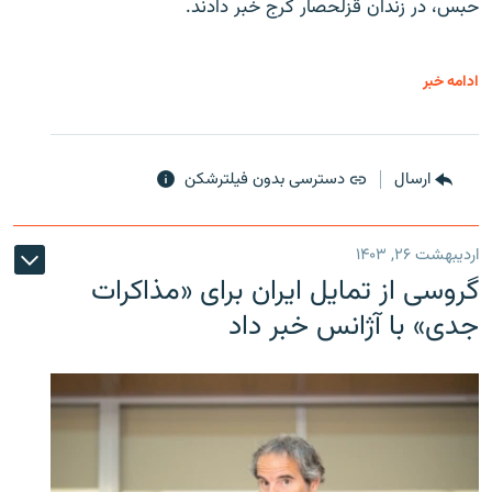
حبس، در زندان قزلحصار کرج خبر دادند.
ادامه خبر
ارسال
دسترسی بدون فیلترشکن
اردیبهشت ۲۶, ۱۴۰۳
گروسی از تمایل ایران برای «مذاکرات
جدی» با آژانس خبر داد