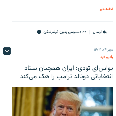
ادامه خبر
ارسال
دسترسی بدون فیلترشکن
مهر ۰۴, ۱۴۰۳
رادیو فردا
یو‌اس‌ای تودی: ایران همچنان ستاد
انتخاباتی دونالد ترامپ را هک می‌کند