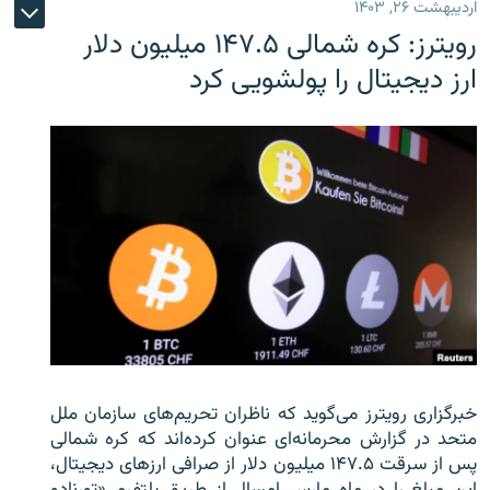
اردیبهشت ۲۶, ۱۴۰۳
رویترز: کره شمالی ۱۴۷.۵ میلیون دلار
ارز دیجیتال را پولشویی کرد
خبرگزاری رویترز می‌گوید که ناظران تحریم‌های سازمان ملل
متحد در گزارش محرمانه‌ای عنوان کرده‌اند که کره شمالی
پس از سرقت ۱۴۷.۵ میلیون دلار از صرافی ارزهای دیجیتال،