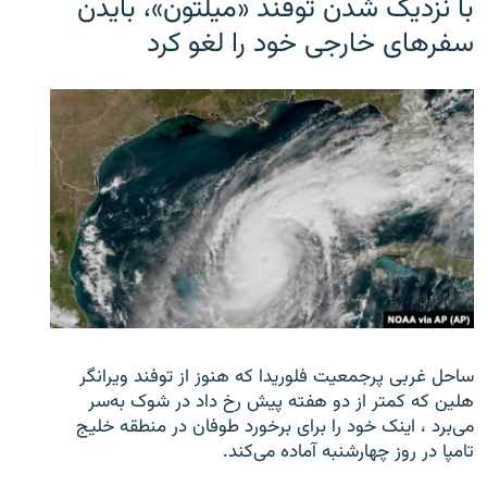
با نزدیک شدن توفند «میلتون»، بایدن
سفرهای خارجی خود را لغو کرد
ساحل غربی پرجمعیت فلوریدا که هنوز از توفند ویرانگر
هلین که کمتر از دو هفته پیش رخ داد در شوک به‌سر
می‌برد ، اینک خود را برای برخورد طوفان در منطقه خلیج
تامپا در روز چهارشنبه آماده می‌کند.