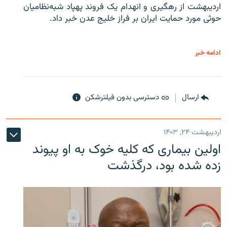
اردیبهشت از رهگیری و انهدام یک فروند پهپاد شبه‌نظامیان
حوثی‌ مورد حمایت ایران بر فراز خلیج عدن خبر داد.
ادامه خبر
ارسال
دسترسی بدون فیلترشکن
اردیبهشت ۲۴, ۱۴۰۳
اولین بیماری که کلیه خوک به او پیوند
زده شده بود، درگذشت