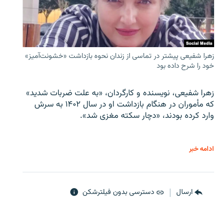
زهرا شفیعی پیشتر در تماسی از زندان نحوه بازداشت «خشونت‌آمیز»
خود را شرح داده بود
زهرا شفیعی، نویسنده و کارگردان، «به علت ضربات شدید»
که مأموران در هنگام بازداشت او در سال ۱۴۰۲ به سرش
وارد کرده بودند، «دچار سکته مغزی شد».
ادامه خبر
ارسال
دسترسی بدون فیلترشکن