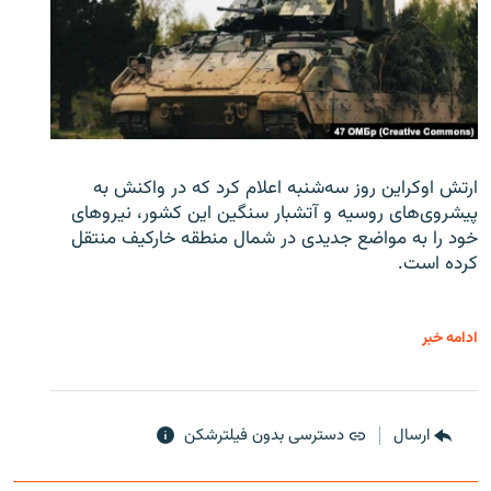
ارتش اوکراین روز سه‌شنبه اعلام کرد که در واکنش به
پیشروی‌های روسیه و آتشبار سنگین این کشور، نیروهای
خود را به مواضع جدیدی در شمال منطقه خارکیف منتقل
کرده است.
ادامه خبر
ارسال
دسترسی بدون فیلترشکن