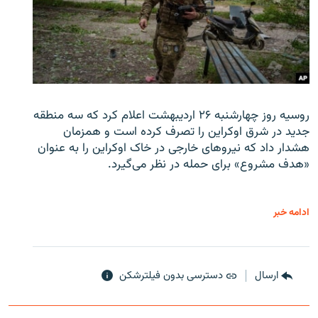
روسیه روز چهارشنبه ۲۶ اردیبهشت اعلام کرد که سه منطقه
جدید در شرق اوکراین را تصرف کرده است و همزمان
هشدار داد که نیروهای خارجی در خاک اوکراین را به عنوان
«هدف مشروع» برای حمله در نظر می‌گیرد.
ادامه خبر
ارسال
دسترسی بدون فیلترشکن