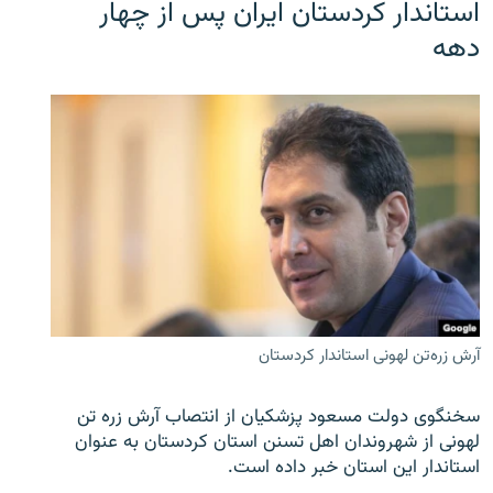
استاندار کردستان ایران پس از چهار
دهه
آرش زره‌تن لهونی استاندار کردستان
سخنگوی دولت مسعود پزشکیان از انتصاب آرش زره تن
لهونی از شهروندان اهل تسنن استان کردستان به عنوان
استاندار این استان خبر داده است.