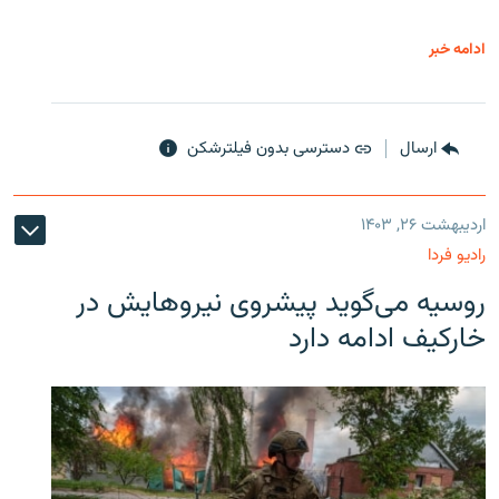
ادامه خبر
ارسال
دسترسی بدون فیلترشکن
اردیبهشت ۲۶, ۱۴۰۳
رادیو فردا
روسیه می‌گوید پیشروی نیروهایش در
خارکیف ادامه دارد