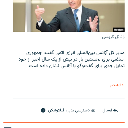
رافائل گروسی
مدیر کل آژانس بین‌المللی انرژی اتمی گفت، جمهوری
اسلامی برای نخستین بار در بیش از یک سال اخیر از خود
تمایل جدی برای گفت‌وگو با آژانس نشان داده است.
ادامه خبر
ارسال
دسترسی بدون فیلترشکن