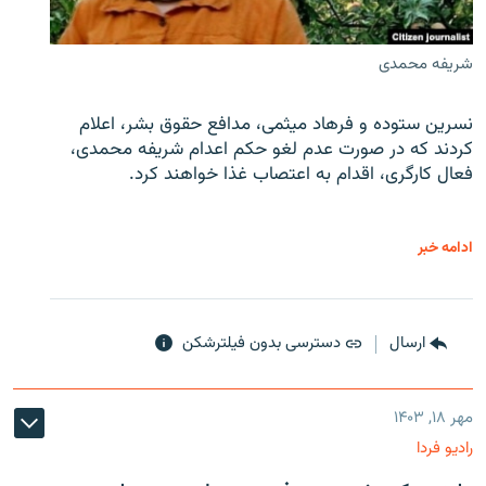
شریفه محمدی
نسرین ستوده و فرهاد میثمی، مدافع حقوق بشر، اعلام
کردند که در صورت عدم لغو حکم اعدام شریفه محمدی،
فعال کارگری، اقدام به اعتصاب غذا خواهند کرد.
ادامه خبر
ارسال
دسترسی بدون فیلترشکن
مهر ۱۸, ۱۴۰۳
رادیو فردا