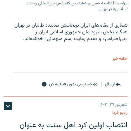
مراسم افتتاحیه «سی و هشتمین کنفرانس بین‌المللی وحدت
اسلامی» در تهران
شماری از مقام‌های ایران برنخاستن نماینده طالبان در تهران
هنگام پخش سرود ملی جمهوری اسلامی ایران را
«بی‌احترامی» و «عدم رعایت رسم میهمانی» خوانده‌اند.
ادامه خبر
ارسال
دسترسی بدون فیلترشکن
شهریور ۲۹, ۱۴۰۳
رادیو فردا
انتصاب اولین کرد اهل سنت به عنوان