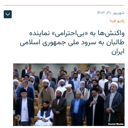
شهریور ۳۰, ۱۴۰۳
رادیو فردا
واکنش‌ها به «بی‌احترامی» نماینده
طالبان به سرود ملی جمهوری اسلامی
ایران