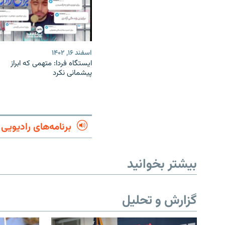
اسفند ۱۶, ۱۴۰۲
ایستگاه فردا: متهمی که ابراز
پیشمانی نکرد
برنامه‌های رادیویی
بیشتر بخوانید
گزارش و تحلیل