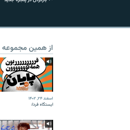
از همین مجموعه
اسفند ۲۴, ۱۴۰۲
ایستگاه فردا: