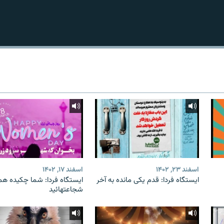
اسفند ۲۳, ۱۴۰۲
اسفند ۱۷, ۱۴۰۲
ایستگاه فردا: قدم یکی مانده به آخر
ایستگاه فردا: شما چکیده هم
شجاعتهائید