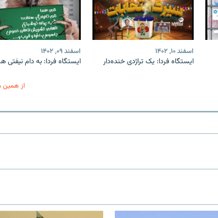
اسفند ۱۰, ۱۴۰۲
اسفند ۰۹, ۱۴۰۲
ایستگاه فردا: یک تراژدی خنده‌دار
ایستگاه فردا: به دام نیفتی هم
از همین 