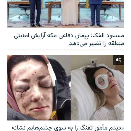
مسعود الفک: پیمان دفاعی مکه آرایش امنیتی
منطقه را تغییر می‌دهد
«دیدم مأمور تفنگ را به سوی چشم‌هایم نشانه