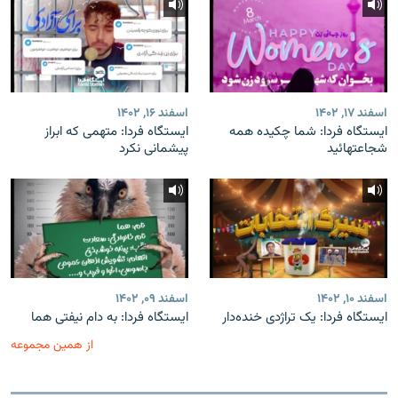
اسفند ۱۷, ۱۴۰۲
اسفند ۱۶, ۱۴۰۲
ایستگاه فردا: شما چکیده همه
ایستگاه فردا: متهمی که ابراز
شجاعتهائید
پیشمانی نکرد
اسفند ۱۰, ۱۴۰۲
اسفند ۰۹, ۱۴۰۲
ایستگاه فردا: یک تراژدی خنده‌دار
ایستگاه فردا: به دام نیفتی هما
از همین مجموعه