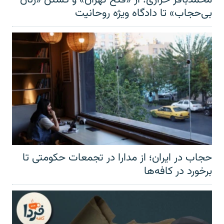
بی‌حجاب» تا دادگاه ویژه روحانیت
حجاب در ایران؛ از مدارا در تجمعات حکومتی تا
برخورد در کافه‌ها