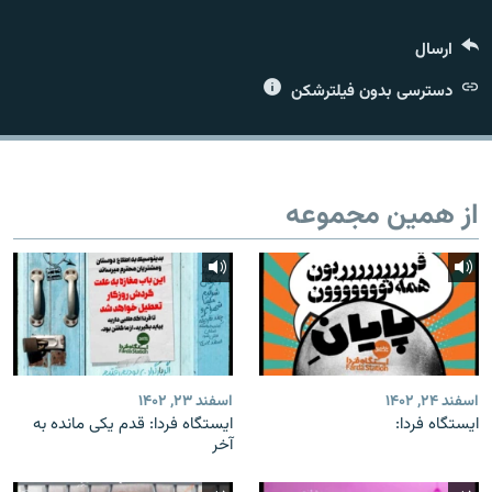
ارسال
دسترسی بدون فیلترشکن
زبان‌های دیگر
از همین مجموعه
اسفند ۲۴, ۱۴۰۲
اسفند ۲۳, ۱۴۰۲
ایستگاه فردا:
ایستگاه فردا: قدم یکی مانده به
آخر