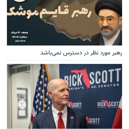
رهبر مورد نظر در دسترس نمی‌باشد