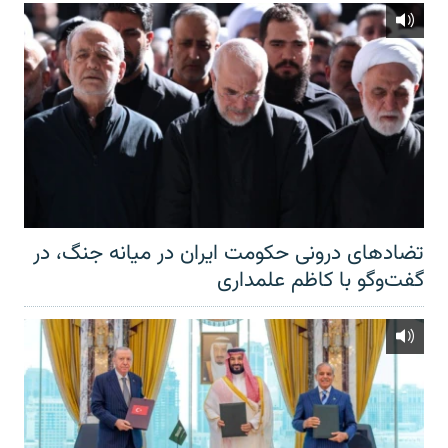
تضادهای درونی حکومت ایران در میانه جنگ، در
گفت‌‌وگو با کاظم علمداری