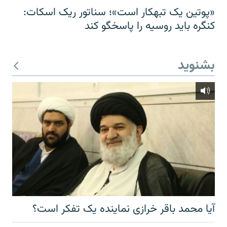
«پوتین یک تبهکار است»؛ سناتور ریک اسکات:
کنگره باید روسیه را پاسخگو کند
بشنوید
آیا محمد باقر خرازی نماینده یک تفکر است؟