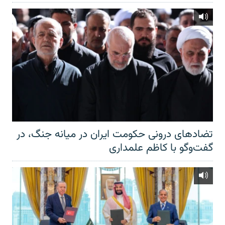
تضادهای درونی حکومت ایران در میانه جنگ، در
گفت‌‌وگو با کاظم علمداری