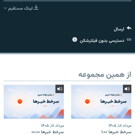
لینک مستقیم
ارسال
زبان‌های دیگر
دسترسی بدون فیلترشکن
از همین مجموعه
مرداد ۱۸, ۱۴۰۵
مرداد ۱۸, ۱۴۰۵
سرخط خبرها ۱:۰۰
سرخط خبرها ۰۰:۰۰