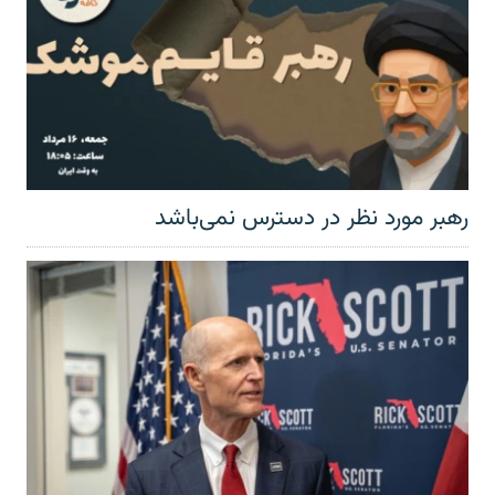
رهبر مورد نظر در دسترس نمی‌باشد