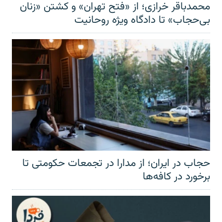
محمدباقر خرازی؛ از «فتح تهران» و کشتن «زنان
بی‌حجاب» تا دادگاه ویژه روحانیت
حجاب در ایران؛ از مدارا در تجمعات حکومتی تا
برخورد در کافه‌ها