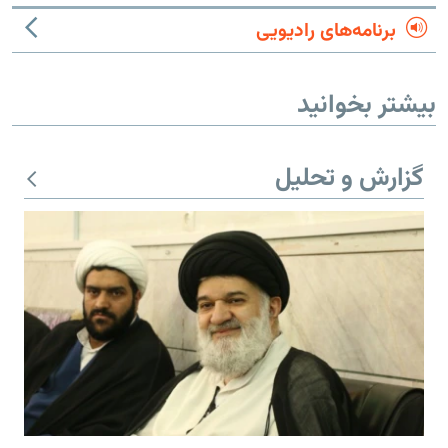
برنامه‌های رادیویی
بیشتر بخوانید
گزارش و تحلیل