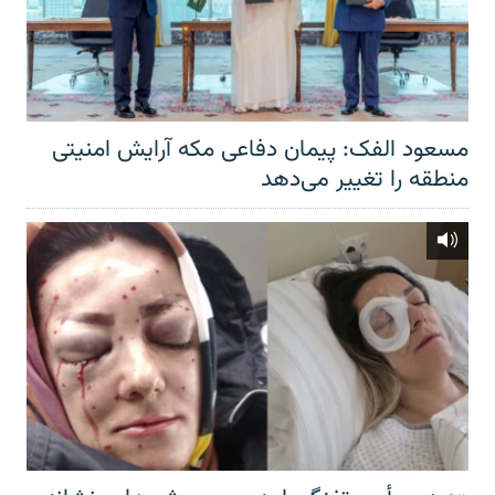
مسعود الفک: پیمان دفاعی مکه آرایش امنیتی
منطقه را تغییر می‌دهد