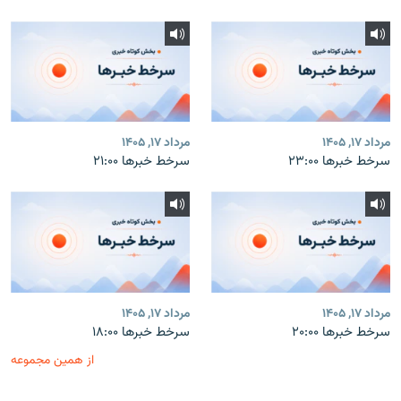
مرداد ۱۷, ۱۴۰۵
مرداد ۱۷, ۱۴۰۵
سرخط خبرها ۲۳:۰۰
سرخط خبرها ۲۱:۰۰
مرداد ۱۷, ۱۴۰۵
مرداد ۱۷, ۱۴۰۵
سرخط خبرها ۲۰:۰۰
سرخط خبرها ۱۸:۰۰
از همین مجموعه