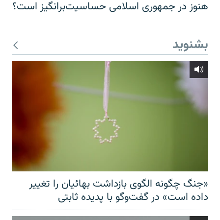
هنوز در جمهوری اسلامی حساسیت‌برانگیز است؟
بشنوید
«جنگ چگونه الگوی بازداشت بهائیان را تغییر
داده است» در گفت‌وگو با پدیده ثابتی