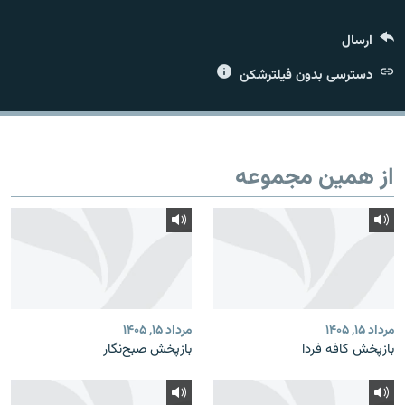
ارسال
دسترسی بدون فیلترشکن
زبان‌های دیگر
از همین مجموعه
مرداد ۱۵, ۱۴۰۵
مرداد ۱۵, ۱۴۰۵
بازپخش کافه فردا
بازپخش صبح‌نگار