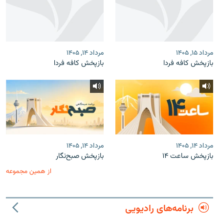
مرداد ۱۵, ۱۴۰۵
مرداد ۱۴, ۱۴۰۵
بازپخش کافه فردا
بازپخش کافه فردا
مرداد ۱۴, ۱۴۰۵
مرداد ۱۴, ۱۴۰۵
بازپخش ساعت ۱۴
بازپخش صبح‌نگار
از همین مجموعه
برنامه‌های رادیویی