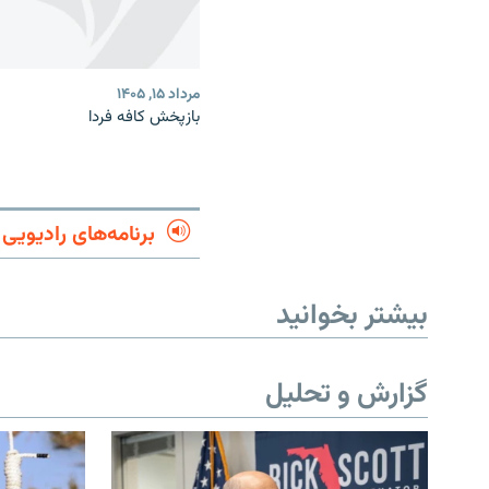
مرداد ۱۵, ۱۴۰۵
بازپخش کافه فردا
برنامه‌های رادیویی
بیشتر بخوانید
گزارش و تحلیل