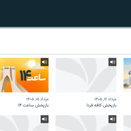
مرداد ۱۶, ۱۴۰۵
مرداد ۱۵, ۱۴۰۵
بازپخش کافه فردا
بازپخش ساعت ۱۴