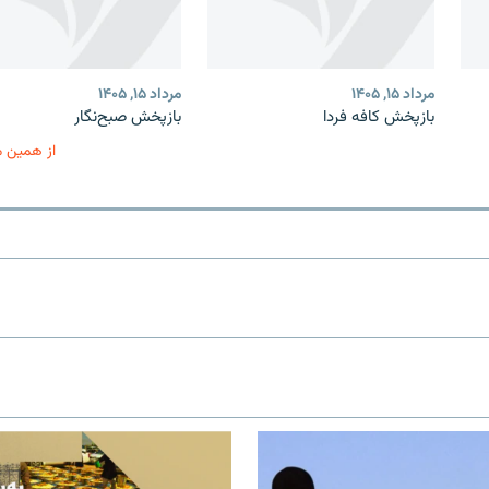
مرداد ۱۵, ۱۴۰۵
مرداد ۱۵, ۱۴۰۵
بازپخش کافه فردا
بازپخش صبح‌نگار
از همین 