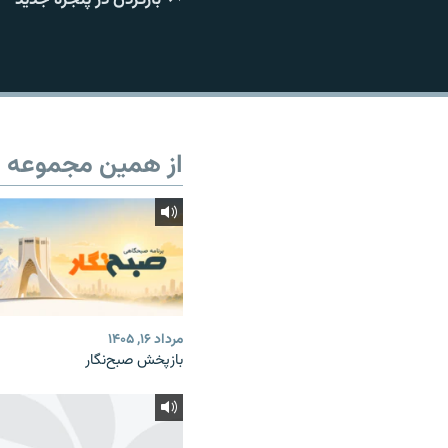
از همین مجموعه
مرداد ۱۶, ۱۴۰۵
بازپخش صبح‌نگار