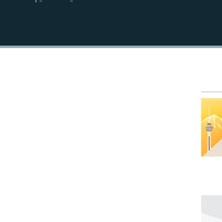
EMBED