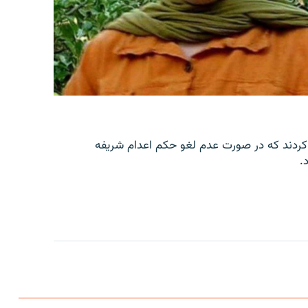
کردند که در صورت عدم لغو حکم اعدام شریفه
.