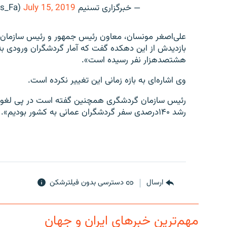
— خبرگزاری تسنیم 🇮🇷 (@Tasnimnews_Fa)
July 15, 2019
علی‌اصغر مونسان، معاون رئیس جمهور و رئیس سازمان 
بازدیدش از این دهکده گفت که آمار گردشگران ورودی به 
هشتصدهزار نفر رسیده است».
وی اشاره‌ای به بازه زمانی این تغییر نکرده است.
رئیس سازمان گردشگری همچنین گفته است در پی لغو رو
رشد ۱۴۰درصدی سفر گردشگران عمانی به کشور بودیم».
ارسال
دسترسی بدون فیلترشکن
مهم‌ترین خبرهای ایران و جهان