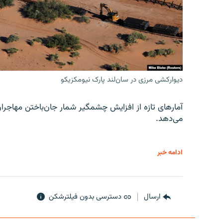
دیوارکشی مرزی در سان‌لند پارک نیومکزیکو
آمارهای تازه از افزایش چشمگیر شمار جان‌باختن مهاجرا
می‌دهد.
ادامه خبر
ارسال
دسترسی بدون فیلترشکن