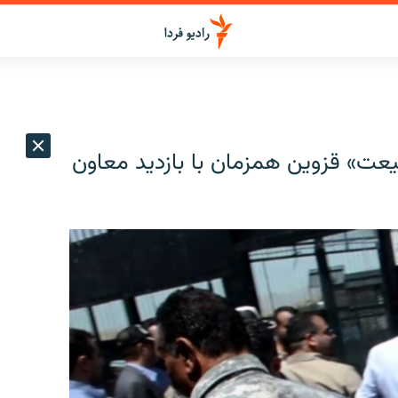
ت» قزوین همزمان با بازدید معاون