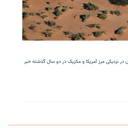
ن در نزدیکی مرز آمریکا و مکزیک در دو سال گذشته خبر