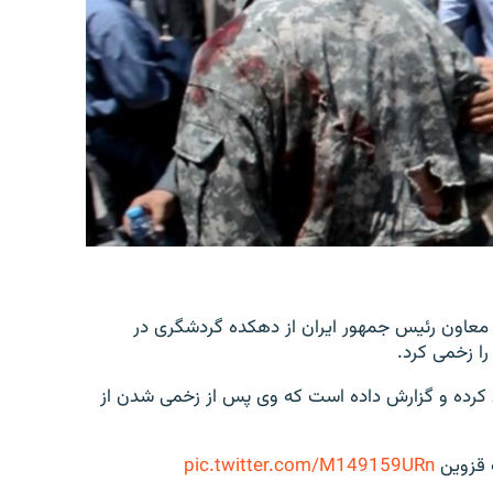
ید معاون رئیس جمهور ایران از دهکده گردشگری در
ا زخمی کرد.
فی کرده و گزارش داده است که وی پس از زخمی شدن از
 قزوین
pic.twitter.com/M149159URn