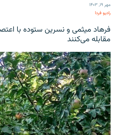
مهر ۱۹, ۱۴۰۳
رادیو فردا
فرهاد میثمی و نسرین ستوده با اعتص
مقابله می‌کنند