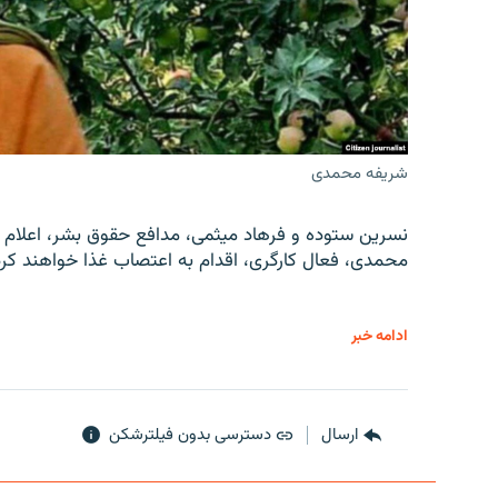
شریفه محمدی
نسرین ستوده و فرهاد میثمی، مدافع حقوق بشر، اعلام 
محمدی، فعال کارگری، اقدام به اعتصاب غذا خواهند کرد
ادامه خبر
ارسال
دسترسی بدون فیلترشکن