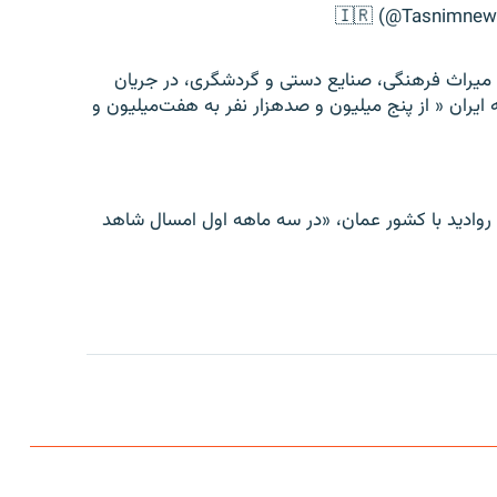
میراث فرهنگی، صنایع دستی و گردشگری، در جریان
ایران « از پنج میلیون و صدهزار نفر به هفت‌میلیون و
ادید با کشور عمان، «در سه ماهه اول امسال شاهد