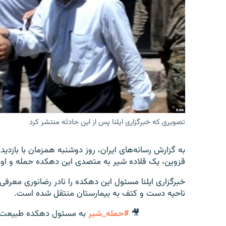
تصویری که خبرگزاری ایلنا پس از این حادثه منتشر کرد
به گزارش رسانه‌های ایران، روز دوشنبه همزمان با بازد
قزوین، یک قلاده شیر به متصدی این دهکده حمله و او ر
خبرگزاری ایلنا مسئول این دهکده را نادر رضانوری معر
ناحیه دست و کتف به بیمارستان منتقل شده است.
🎥
#حمله_شیر
به مسئول دهکده طبیعت