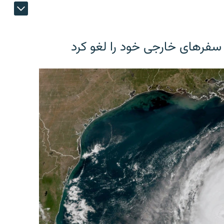
 سفرهای خارجی خود را لغو کرد