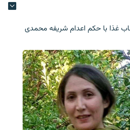
اب غذا با حکم اعدام شریفه محمدی