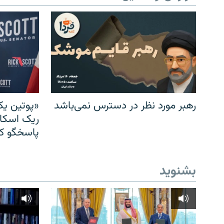
رهبر مورد نظر در دسترس نمی‌باشد
«پوتین یک
ریک اسکات
پاسخگو کن
بشنوید