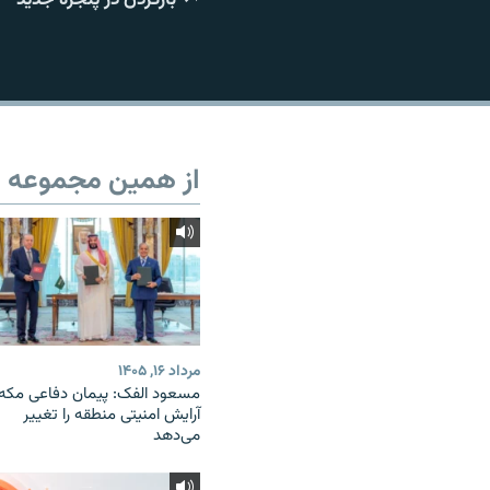
از همین مجموعه
مرداد ۱۶, ۱۴۰۵
مسعود الفک: پیمان دفاعی مکه
آرایش امنیتی منطقه را تغییر
می‌دهد