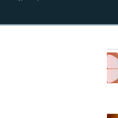
EMBED