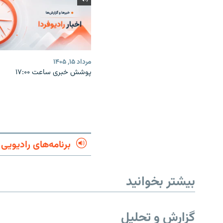
مرداد ۱۵, ۱۴۰۵
پوشش خبری ساعت ۱۷:۰۰
برنامه‌های رادیویی
بیشتر بخوانید
گزارش و تحلیل