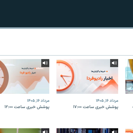
مرداد ۱۶, ۱۴۰۵
مرداد ۱۶, ۱۴۰۵
پوشش خبری ساعت ۱۷:۰۰
پوشش خبری ساعت ۱۲:۰۰