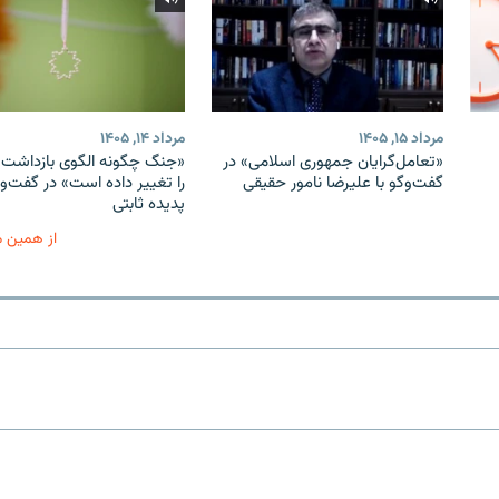
مرداد ۱۵, ۱۴۰۵
مرداد ۱۴, ۱۴۰۵
«تعامل‌گرایان جمهوری اسلامی» در
«جنگ چگونه الگوی بازداشت ب
گفت‌وگو با علیرضا نامور حقیقی
را تغییر داده است» در گفت‌وگ
پدیده ثابتی
از همین 