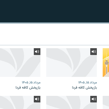
مرداد ۱۵, ۱۴۰۵
مرداد ۱۵, ۱۴۰۵
بازپخش کافه فردا
بازپخش کافه فردا