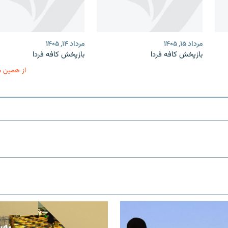
مرداد ۱۵, ۱۴۰۵
مرداد ۱۴, ۱۴۰۵
بازپخش کافه فردا
بازپخش کافه فردا
از همین 