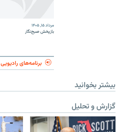
مرداد ۱۵, ۱۴۰۵
بازپخش صبح‌نگار
برنامه‌های رادیویی
بیشتر بخوانید
گزارش و تحلیل