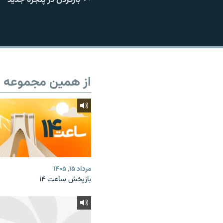
از همین مجموعه
مرداد ۱۵, ۱۴۰۵
بازپخش ساعت ۱۴