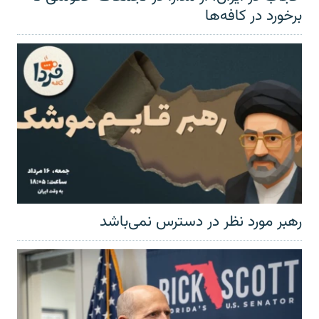
برخورد در کافه‌ها
رهبر مورد نظر در دسترس نمی‌باشد