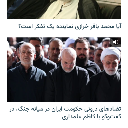
آیا محمد باقر خرازی نماینده یک تفکر است؟
تضادهای درونی حکومت ایران در میانه جنگ، در
گفت‌‌وگو با کاظم علمداری