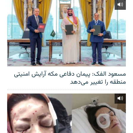
مسعود الفک: پیمان دفاعی مکه آرایش امنیتی
منطقه را تغییر می‌دهد