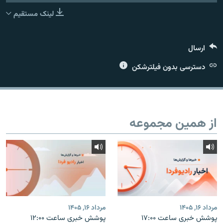
لینک مستقیم
ارسال
زبان‌های دیگر
دسترسی بدون فیلترشکن
از همین مجموعه
مرداد ۱۶, ۱۴۰۵
مرداد ۱۶, ۱۴۰۵
پوشش خبری ساعت ۱۷:۰۰
پوشش خبری ساعت ۱۲:۰۰