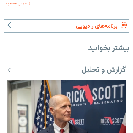
از همین مجموعه
برنامه‌های رادیویی
بیشتر بخوانید
گزارش و تحلیل