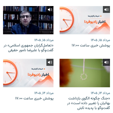
مرداد ۱۵, ۱۴۰۵
مرداد ۱۵, ۱۴۰۵
پوشش خبری ساعت ۱۷:۰۰
«تعامل‌گرایان جمهوری اسلامی» در
گفت‌وگو با علیرضا نامور حقیقی
مرداد ۱۴, ۱۴۰۵
مرداد ۱۴, ۱۴۰۵
«جنگ چگونه الگوی بازداشت
پوشش خبری ساعت ۱۷:۰۰
بهائیان را تغییر داده است» در
گفت‌وگو با پدیده ثابتی