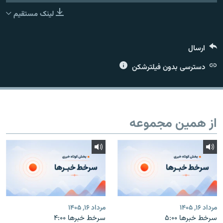
لینک مستقیم
ارسال
زبان‌های دیگر
دسترسی بدون فیلترشکن
از همین مجموعه
مرداد ۱۶, ۱۴۰۵
مرداد ۱۶, ۱۴۰۵
سرخط خبرها ۵:۰۰
سرخط خبرها ۴:۰۰