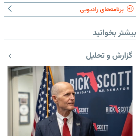
برنامه‌های رادیویی
بیشتر بخوانید
گزارش و تحلیل