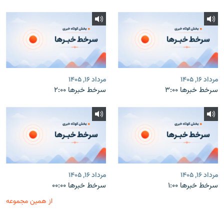
مرداد ۱۶, ۱۴۰۵
مرداد ۱۶, ۱۴۰۵
سرخط خبرها ۳:۰۰
سرخط خبرها ۲:۰۰
مرداد ۱۶, ۱۴۰۵
مرداد ۱۶, ۱۴۰۵
سرخط خبرها ۱:۰۰
سرخط خبرها ۰۰:۰۰
از همین مجموعه