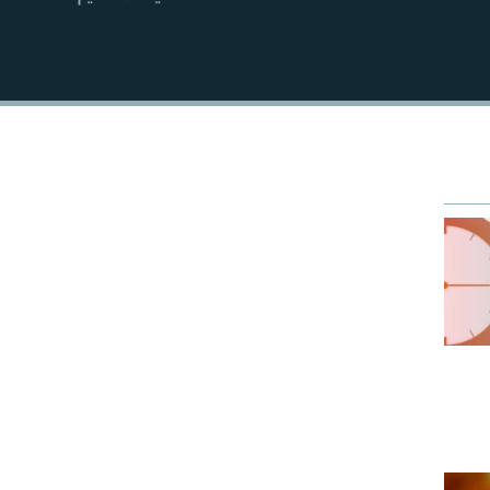
EMBED