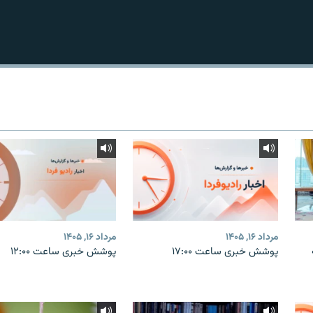
مرداد ۱۶, ۱۴۰۵
مرداد ۱۶, ۱۴۰۵
پوشش خبری ساعت ۱۷:۰۰
پوشش خبری ساعت ۱۲:۰۰