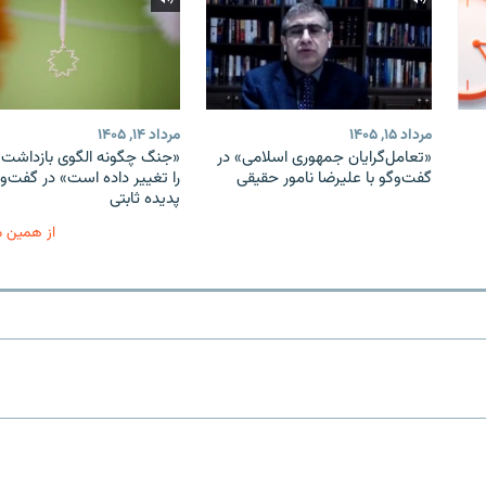
مرداد ۱۵, ۱۴۰۵
مرداد ۱۴, ۱۴۰۵
«تعامل‌گرایان جمهوری اسلامی» در
«جنگ چگونه الگوی بازداشت ب
گفت‌وگو با علیرضا نامور حقیقی
را تغییر داده است» در گفت‌وگ
پدیده ثابتی
از همین 