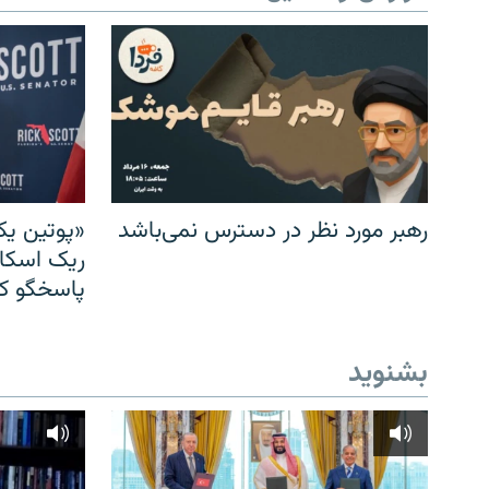
رهبر مورد نظر در دسترس نمی‌باشد
«پوتین یک
ریک اسکات
پاسخگو کن
بشنوید