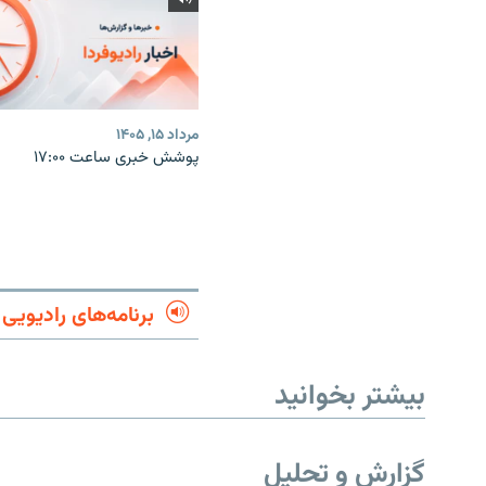
مرداد ۱۵, ۱۴۰۵
پوشش خبری ساعت ۱۷:۰۰
برنامه‌های رادیویی
بیشتر بخوانید
گزارش و تحلیل