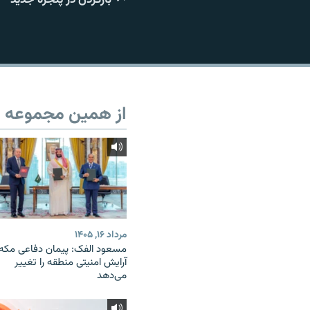
از همین مجموعه
مرداد ۱۶, ۱۴۰۵
مسعود الفک: پیمان دفاعی مکه
آرایش امنیتی منطقه را تغییر
می‌دهد