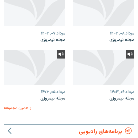
مرداد ۰۸, ۱۴۰۳
مرداد ۰۷, ۱۴۰۳
مجله نیمروزی
مجله نیمروزی
مرداد ۰۶, ۱۴۰۳
مرداد ۰۵, ۱۴۰۳
مجله نیمروزی
مجله نیمروزی
از همین مجموعه
برنامه‌های رادیویی