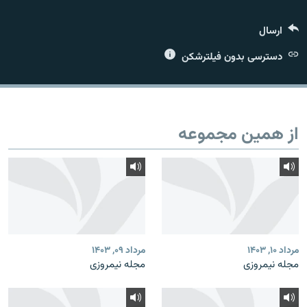
ارسال
دسترسی بدون فیلترشکن
زبان‌های دیگر
از همین مجموعه
مرداد ۱۰, ۱۴۰۳
مرداد ۰۹, ۱۴۰۳
مجله نیمروزی
مجله نیمروزی