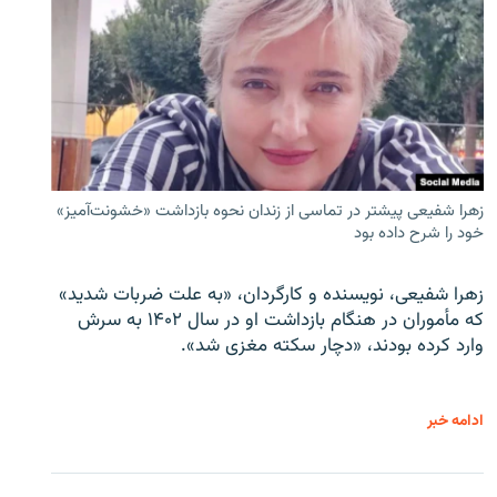
زهرا شفیعی پیشتر در تماسی از زندان نحوه بازداشت «خشونت‌آمیز»
خود را شرح داده بود
زهرا شفیعی، نویسنده و کارگردان، «به علت ضربات شدید»
که مأموران در هنگام بازداشت او در سال ۱۴۰۲ به سرش
وارد کرده بودند، «دچار سکته مغزی شد».
ادامه خبر