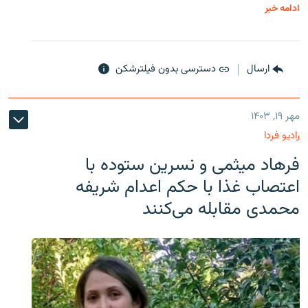
ادامه خبر
ارسال
دسترسی بدون فیلترشکن
مهر ۱۹, ۱۴۰۳
رادیو فردا
فرهاد میثمی و نسرین ستوده با
اعتصاب غذا با حکم اعدام شریفه
محمدی مقابله می‌کنند