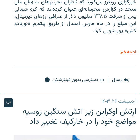
خبرگزاری رویترز می‌گوید که ناظران تحریم‌های سازمان ملل
متحد در گزارش محرمانه‌ای عنوان کرده‌اند که کره شمالی
پس از سرقت ۱۴۷.۵ میلیون دلار از صرافی ارزهای دیجیتال،
این مبلغ را در ماه مارس امسال از طریق پلتفرم «تورنادو
کش» پول‌شویی کرد.
ادامه خبر
ارسال
دسترسی بدون فیلترشکن
اردیبهشت ۲۶, ۱۴۰۳
ارتش اوکراین زیر آتش سنگین روسیه
مواضع خود را در خارکیف تغییر داد