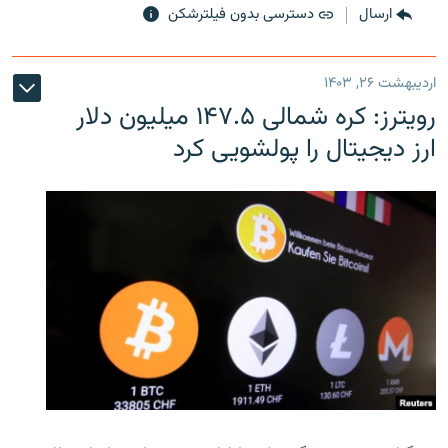
ارسال
دسترسی بدون فیلترشکن
اردیبهشت ۲۶, ۱۴۰۳
رویترز: کره شمالی ۱۴۷.۵ میلیون دلار
ارز دیجیتال را پولشویی کرد