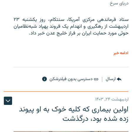
دریای سرخ
ستاد فرماندهی مرکزی آمریکا، سنتکام، روز یکشنبه ۲۳
اردیبهشت از رهگیری و انهدام یک فروند پهپاد شبه‌نظامیان
حوثی‌ مورد حمایت ایران بر فراز خلیج عدن خبر داد.
ادامه خبر
ارسال
دسترسی بدون فیلترشکن
اردیبهشت ۲۴, ۱۴۰۳
اولین بیماری که کلیه خوک به او پیوند
زده شده بود، درگذشت