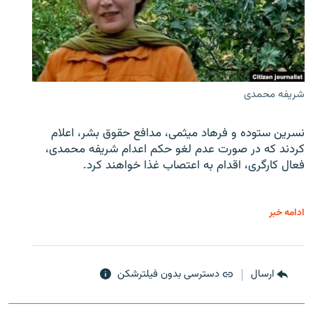
شریفه محمدی
نسرین ستوده و فرهاد میثمی، مدافع حقوق بشر، اعلام
کردند که در صورت عدم لغو حکم اعدام شریفه محمدی،
فعال کارگری، اقدام به اعتصاب غذا خواهند کرد.
ادامه خبر
ارسال
دسترسی بدون فیلترشکن