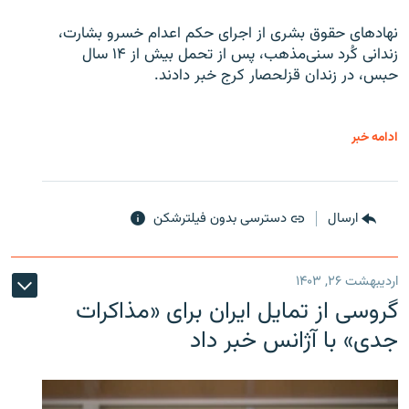
نهادهای حقوق بشری از اجرای حکم اعدام خسرو بشارت،
زندانی کُرد سنی‌مذهب، پس از تحمل بیش از ۱۴ سال
حبس، در زندان قزلحصار کرج خبر دادند.
ادامه خبر
ارسال
دسترسی بدون فیلترشکن
اردیبهشت ۲۶, ۱۴۰۳
گروسی از تمایل ایران برای «مذاکرات
جدی» با آژانس خبر داد