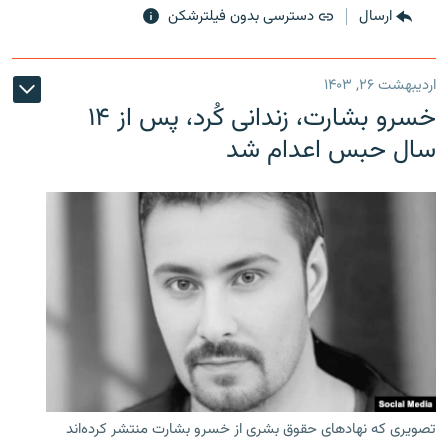
ارسال
دسترسی بدون فیلترشکن
اردیبهشت ۲۶, ۱۴۰۳
خسرو بشارت، زندانی کُرد، پس از ۱۴
سال حبس اعدام شد
تصویری که نهادهای حقوق بشری از خسرو بشارت منتشر کرده‌اند