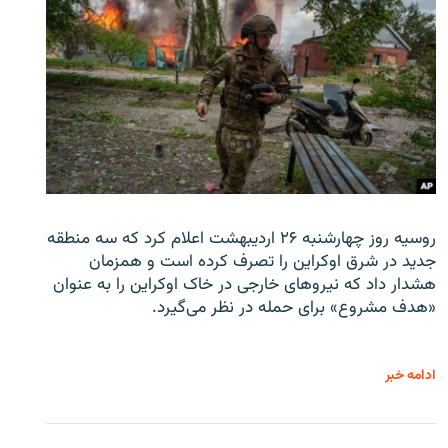
روسیه روز چهارشنبه ۲۶ اردیبهشت اعلام کرد که سه منطقه
جدید در شرق اوکراین را تصرف کرده است و همزمان
هشدار داد که نیروهای خارجی در خاک اوکراین را به عنوان
«هدف مشروع» برای حمله در نظر می‌گیرد.
ادامه خبر