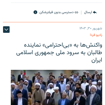
ارسال
دسترسی بدون فیلترشکن
شهریور ۳۰, ۱۴۰۳
رادیو فردا
واکنش‌ها به «بی‌احترامی» نماینده
طالبان به سرود ملی جمهوری اسلامی
ایران