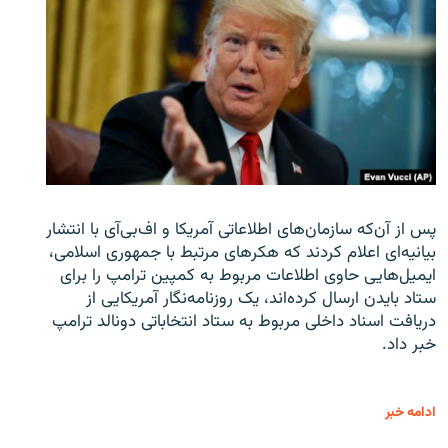
پس از آن‌که سازمان‌های اطلاعاتی آمریکا و اف‌بی‌آی با انتشار
بیانیه‌ای اعلام کردند که هکرهای مرتبط با جمهوری اسلامی،
ایمیل‌هایی حاوی اطلاعات مربوط به کمپین ترامپ را برای
ستاد بایدن ارسال کرده‌اند، یک روزنامه‌نگار آمریکایی از
دریافت اسناد داخلی مربوط به ستاد انتخاباتی دونالد ترامپ
خبر داد.
ادامه خبر