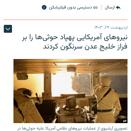
ارسال
دسترسی بدون فیلترشکن
اردیبهشت ۲۴, ۱۴۰۳
نیروهای آمریکایی پهپاد حوثی‌ها را بر
فراز خلیج عدن سرنگون کردند
تصویری آرشیوی از عملیات نیروهای نظامی آمریکا علیه حوثی‌ها در