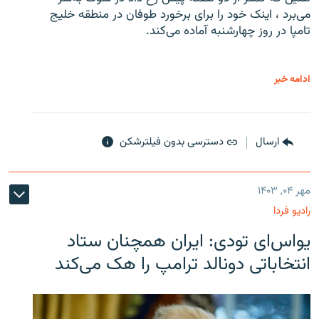
می‌برد ، اینک خود را برای برخورد طوفان در منطقه خلیج
تامپا در روز چهارشنبه آماده می‌کند.
ادامه خبر
ارسال
دسترسی بدون فیلترشکن
مهر ۰۴, ۱۴۰۳
رادیو فردا
یو‌اس‌ای تودی: ایران همچنان ستاد
انتخاباتی دونالد ترامپ را هک می‌کند