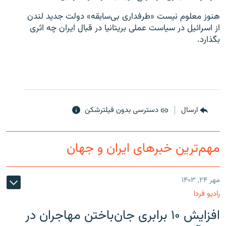
هنوز معلوم نیست «طرفداری بی‌سابقه» دولت جدید لندن
از اسرائیل در سیاست عملی بریتانیا در قبال ایران چه اثری
بگذارد.
ارسال
دسترسی بدون فیلترشکن
مهم‌ترین خبرهای ایران و جهان
مهر ۲۴, ۱۴۰۳
رادیو فردا
افزایش ۱۰ برابری جان‌باختن مهاجران در