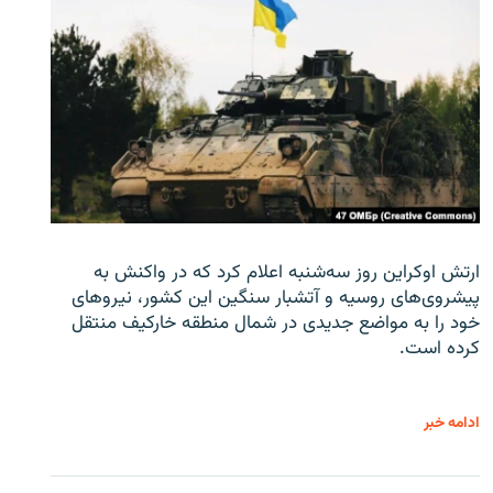
ارتش اوکراین روز سه‌شنبه اعلام کرد که در واکنش به
پیشروی‌های روسیه و آتشبار سنگین این کشور، نیروهای
خود را به مواضع جدیدی در شمال منطقه خارکیف منتقل
کرده است.
ادامه خبر