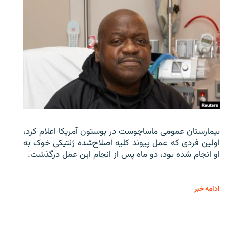
بیمارستان عمومی ماساچوست در بوستون آمریکا اعلام کرد،
اولین فردی که عمل پیوند کلیه اصلاح‌شده ژنتیکی خوک به
او انجام شده بود، دو ماه پس از انجام این عمل درگذشت.
ادامه خبر