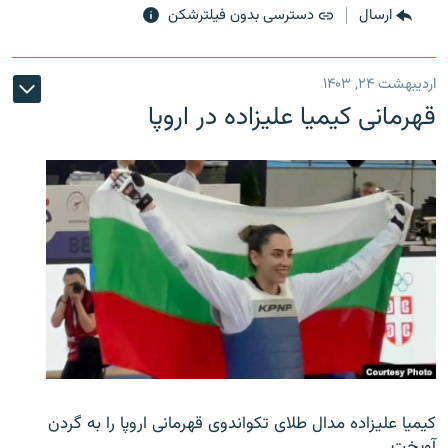
ارسال
دسترسی بدون فیلترشکن
اردیبهشت ۲۴, ۱۴۰۳
قهرمانی کیمیا علیزاده در اروپا
کیمیا علیزاده مدال طلای تکواندوی قهرمانی اروپا را به گردن
آویخت.