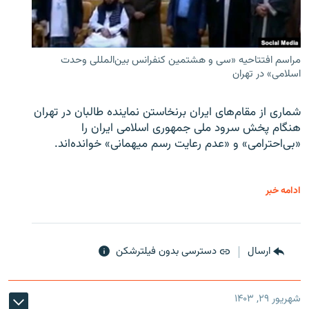
مراسم افتتاحیه «سی و هشتمین کنفرانس بین‌المللی وحدت
اسلامی» در تهران
شماری از مقام‌های ایران برنخاستن نماینده طالبان در تهران
هنگام پخش سرود ملی جمهوری اسلامی ایران را
«بی‌احترامی» و «عدم رعایت رسم میهمانی» خوانده‌اند.
ادامه خبر
ارسال
دسترسی بدون فیلترشکن
شهریور ۲۹, ۱۴۰۳