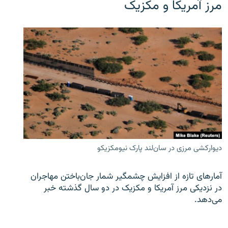
مرز آمریکا و مکزیک
دیوارکشی مرزی در سان‌لند پارک نیومکزیکو
آمارهای تازه از افزایش چشمگیر شمار جان‌باختن مهاجران
در نزدیکی مرز آمریکا و مکزیک در دو سال گذشته خبر
می‌دهد.