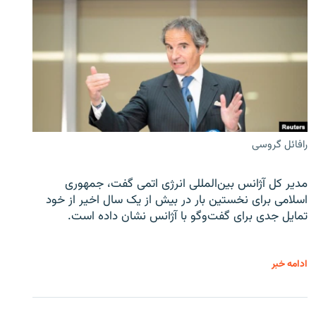
رافائل گروسی
مدیر کل آژانس بین‌المللی انرژی اتمی گفت، جمهوری
اسلامی برای نخستین بار در بیش از یک سال اخیر از خود
تمایل جدی برای گفت‌وگو با آژانس نشان داده است.
ادامه خبر