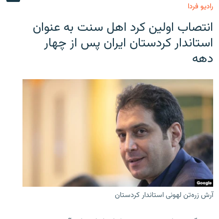
رادیو فردا
انتصاب اولین کرد اهل سنت به عنوان
استاندار کردستان ایران پس از چهار
دهه
آرش زره‌تن لهونی استاندار کردستان