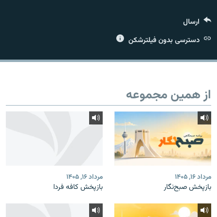
ارسال
دسترسی بدون فیلترشکن
زبان‌های دیگر
از همین مجموعه
مرداد ۱۶, ۱۴۰۵
مرداد ۱۶, ۱۴۰۵
بازپخش صبح‌نگار
بازپخش کافه فردا