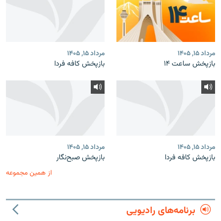
مرداد ۱۵, ۱۴۰۵
مرداد ۱۵, ۱۴۰۵
بازپخش ساعت ۱۴
بازپخش کافه فردا
مرداد ۱۵, ۱۴۰۵
مرداد ۱۵, ۱۴۰۵
بازپخش کافه فردا
بازپخش صبح‌نگار
از همین مجموعه
برنامه‌های رادیویی