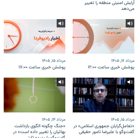
آرایش امنیتی منطقه را تغییر
می‌دهد
مرداد ۱۶, ۱۴۰۵
مرداد ۱۵, ۱۴۰۵
پوشش خبری ساعت ۱۲:۰۰
پوشش خبری ساعت ۱۷:۰۰
مرداد ۱۵, ۱۴۰۵
مرداد ۱۴, ۱۴۰۵
«تعامل‌گرایان جمهوری اسلامی» در
«جنگ چگونه الگوی بازداشت
گفت‌وگو با علیرضا نامور حقیقی
بهائیان را تغییر داده است» در
گفت‌وگو با پدیده ثابتی