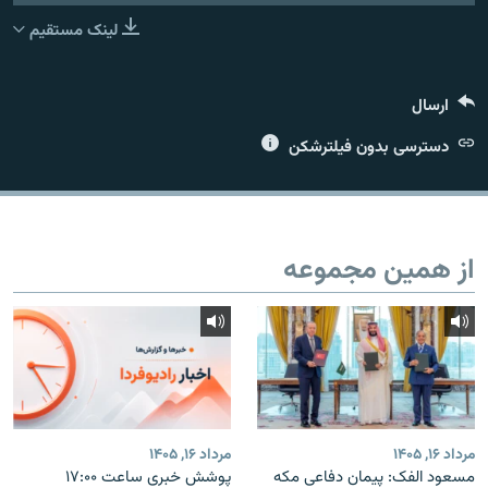
لینک مستقیم
ارسال
زبان‌های دیگر
دسترسی بدون فیلترشکن
از همین مجموعه
مرداد ۱۶, ۱۴۰۵
مرداد ۱۶, ۱۴۰۵
مسعود الفک: پیمان دفاعی مکه
پوشش خبری ساعت ۱۷:۰۰