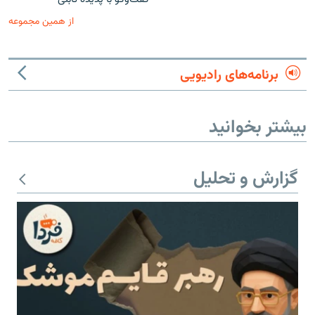
از همین مجموعه
برنامه‌های رادیویی
بیشتر بخوانید
گزارش و تحلیل