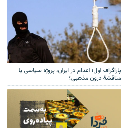
پاراگراف اول؛ اعدام در ایران، پروژه سیاسی یا
مناقشهٔ درون مذهبی؟