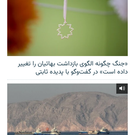
«جنگ چگونه الگوی بازداشت بهائیان را تغییر
داده است» در گفت‌وگو با پدیده ثابتی