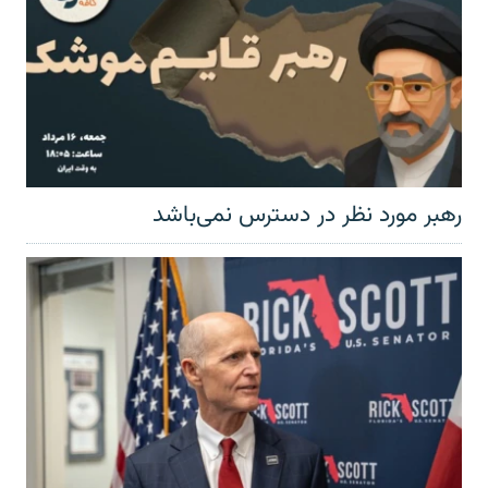
رهبر مورد نظر در دسترس نمی‌باشد