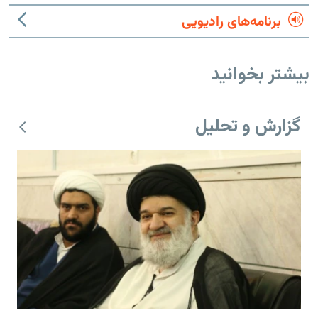
برنامه‌های رادیویی
بیشتر بخوانید
گزارش و تحلیل