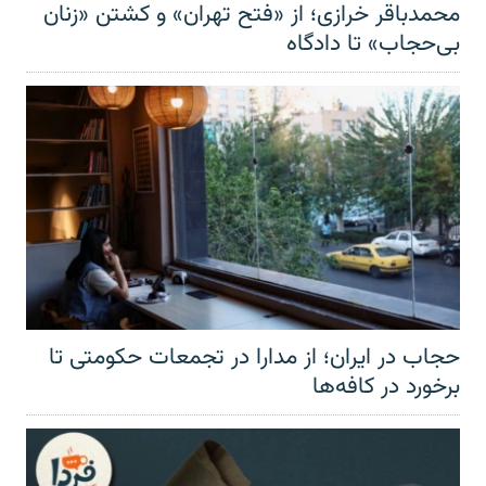
محمدباقر خرازی؛ از «فتح تهران» و کشتن «زنان
بی‌حجاب» تا دادگاه
حجاب در ایران؛ از مدارا در تجمعات حکومتی تا
برخورد در کافه‌ها