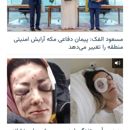
مسعود الفک: پیمان دفاعی مکه آرایش امنیتی
منطقه را تغییر می‌دهد