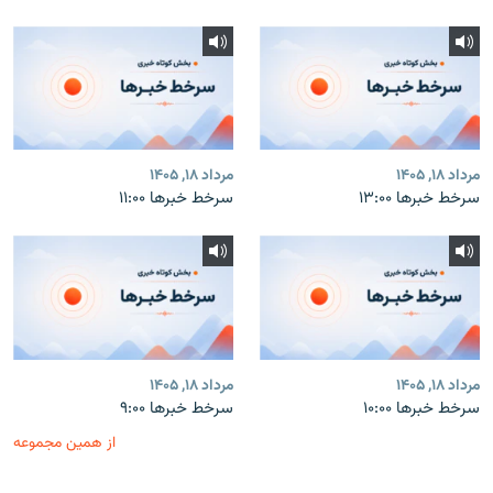
مرداد ۱۸, ۱۴۰۵
مرداد ۱۸, ۱۴۰۵
سرخط خبرها ۱۳:۰۰
سرخط خبرها ۱۱:۰۰
مرداد ۱۸, ۱۴۰۵
مرداد ۱۸, ۱۴۰۵
سرخط خبرها ۱۰:۰۰
سرخط خبرها ۹:۰۰
از همین مجموعه