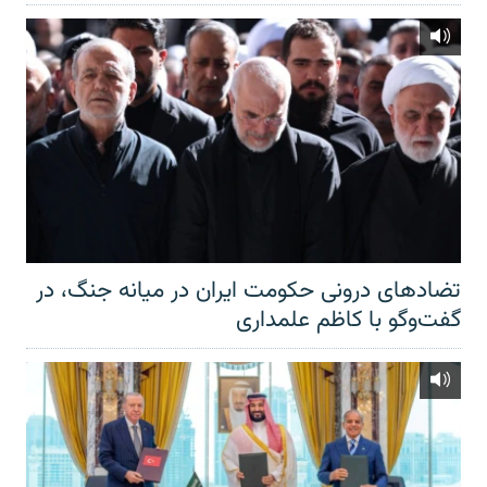
تضادهای درونی حکومت ایران در میانه جنگ، در
گفت‌‌وگو با کاظم علمداری