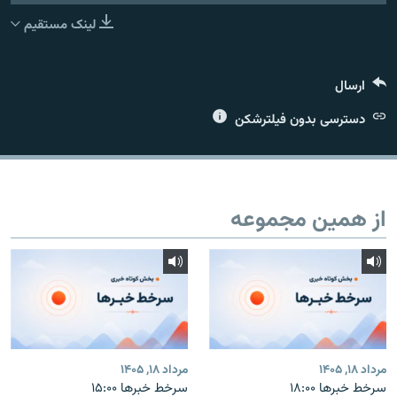
لینک مستقیم
ارسال
زبان‌های دیگر
دسترسی بدون فیلترشکن
از همین مجموعه
مرداد ۱۸, ۱۴۰۵
مرداد ۱۸, ۱۴۰۵
سرخط خبرها ۱۸:۰۰
سرخط خبرها ۱۵:۰۰