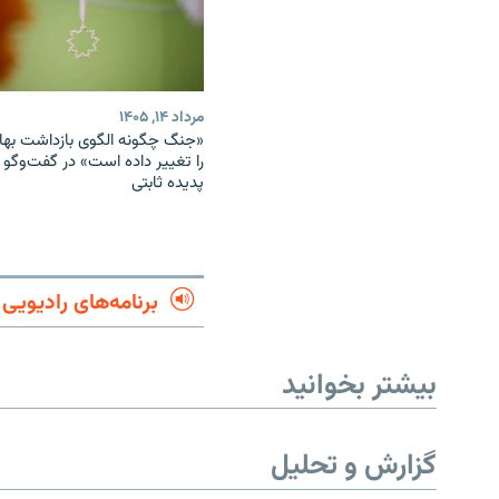
مرداد ۱۴, ۱۴۰۵
«جنگ چگونه الگوی بازداشت بهائ
را تغییر داده است» در گفت‌وگو ب
پدیده ثابتی
برنامه‌های رادیویی
بیشتر بخوانید
گزارش و تحلیل