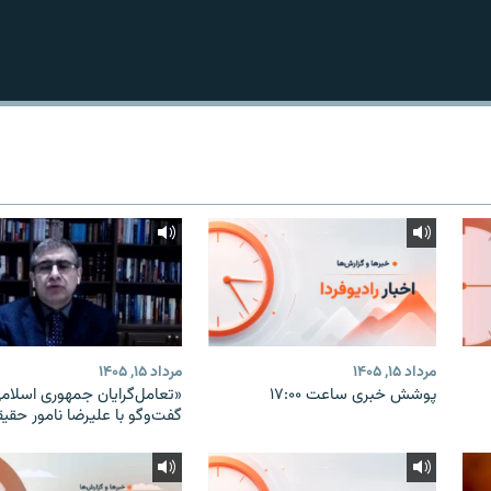
مرداد ۱۵, ۱۴۰۵
مرداد ۱۵, ۱۴۰۵
پوشش خبری ساعت ۱۷:۰۰
«تعامل‌گرایان جمهوری اسلامی
گفت‌وگو با علیرضا نامور حقی