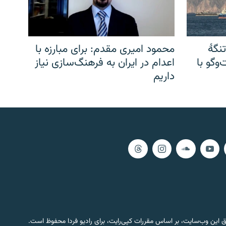
نگهٔ
محمود امیری مقدم: برای مبارزه با
وگو با
اعدام در ایران به فرهنگ‌سازی نیاز
داریم