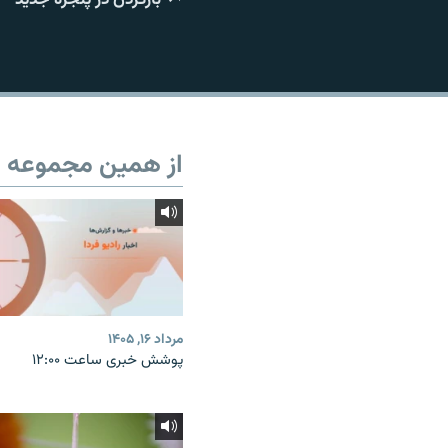
از همین مجموعه
مرداد ۱۶, ۱۴۰۵
پوشش خبری ساعت ۱۲:۰۰