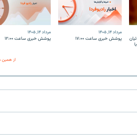
مرداد ۱۴, ۱۴۰۵
مرداد ۱۴, ۱۴۰۵
یان
پوشش خبری ساعت ۱۷:۰۰
پوشش خبری ساعت ۱۲:۰۰
ا
از همین 