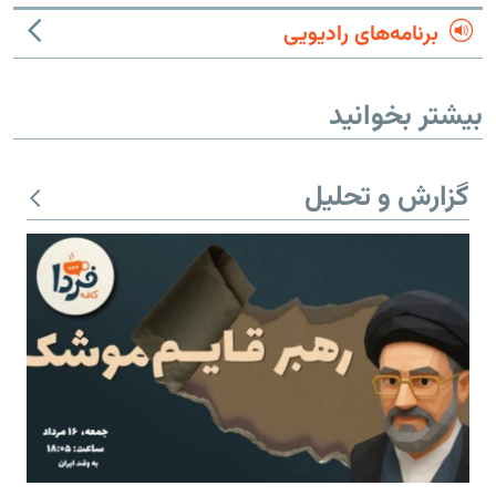
برنامه‌های رادیویی
بیشتر بخوانید
گزارش و تحلیل