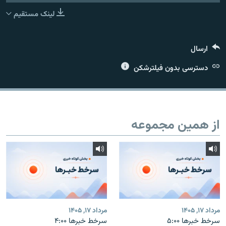
لینک مستقیم
ارسال
زبان‌های دیگر
دسترسی بدون فیلترشکن
از همین مجموعه
مرداد ۱۷, ۱۴۰۵
مرداد ۱۷, ۱۴۰۵
سرخط خبرها ۵:۰۰
سرخط خبرها ۴:۰۰