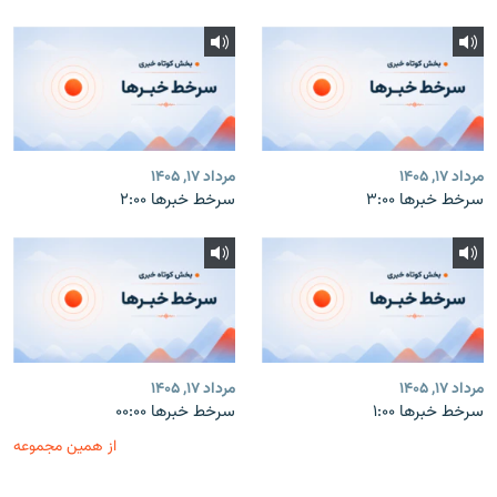
مرداد ۱۷, ۱۴۰۵
مرداد ۱۷, ۱۴۰۵
سرخط خبرها ۳:۰۰
سرخط خبرها ۲:۰۰
مرداد ۱۷, ۱۴۰۵
مرداد ۱۷, ۱۴۰۵
سرخط خبرها ۱:۰۰
سرخط خبرها ۰۰:۰۰
از همین مجموعه