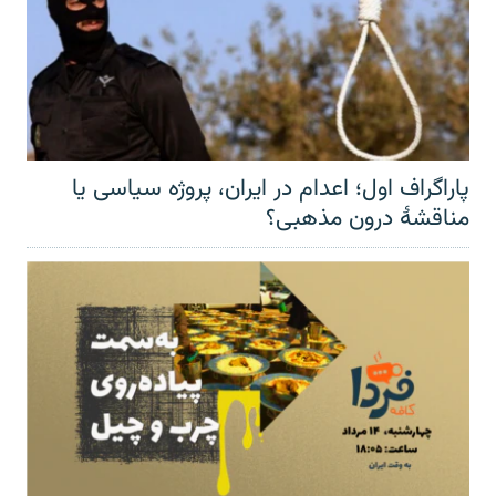
پاراگراف اول؛ اعدام در ایران، پروژه سیاسی یا
مناقشهٔ درون مذهبی؟