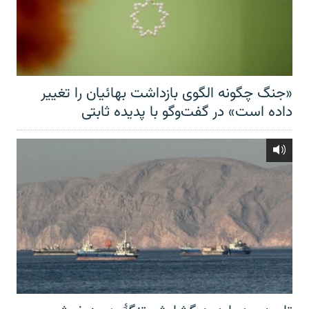
«جنگ چگونه الگوی بازداشت بهائیان را تغییر
داده است» در گفت‌وگو با پدیده ثابتی