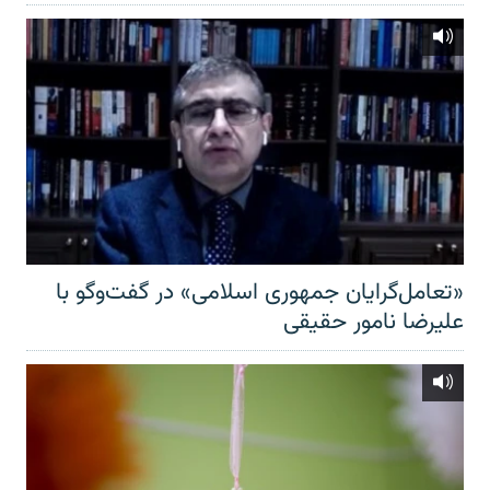
«تعامل‌گرایان جمهوری اسلامی» در گفت‌وگو با
علیرضا نامور حقیقی