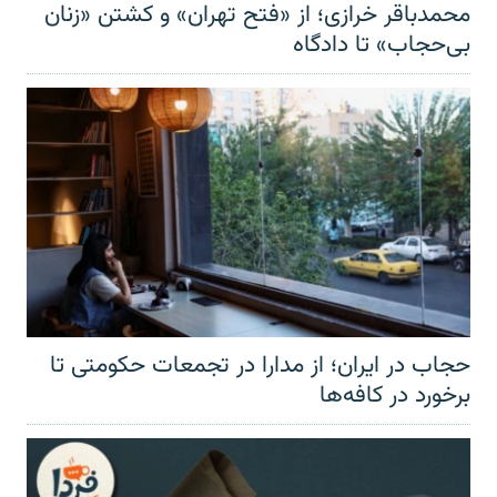
محمدباقر خرازی؛ از «فتح تهران» و کشتن «زنان
بی‌حجاب» تا دادگاه
حجاب در ایران؛ از مدارا در تجمعات حکومتی تا
برخورد در کافه‌ها