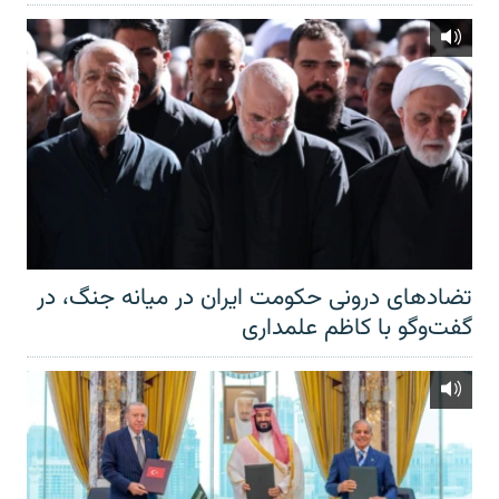
تضادهای درونی حکومت ایران در میانه جنگ، در
گفت‌‌وگو با کاظم علمداری