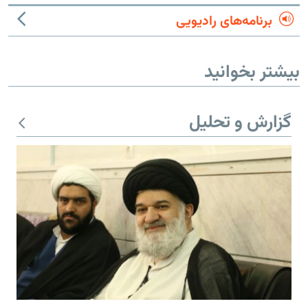
برنامه‌های رادیویی
بیشتر بخوانید
گزارش و تحلیل