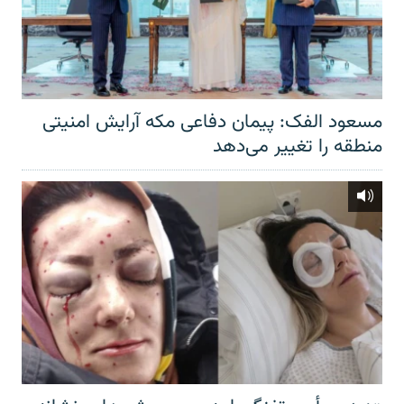
مسعود الفک: پیمان دفاعی مکه آرایش امنیتی
منطقه را تغییر می‌دهد