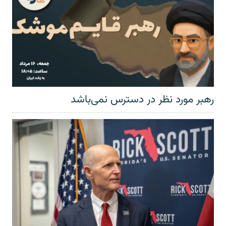
رهبر مورد نظر در دسترس نمی‌باشد