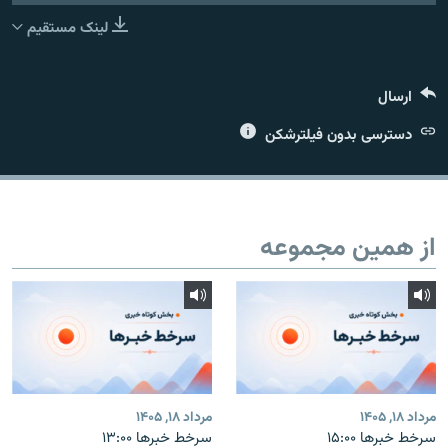
لینک مستقیم
ارسال
زبان‌های دیگر
دسترسی بدون فیلترشکن
از همین مجموعه
مرداد ۱۸, ۱۴۰۵
مرداد ۱۸, ۱۴۰۵
سرخط خبرها ۱۵:۰۰
سرخط خبرها ۱۳:۰۰